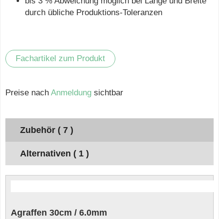
bis 3 % Abweichung möglich bei Länge und Breite
durch übliche Produktions-Toleranzen
Fachartikel zum Produkt
Preise nach
Anmeldung
sichtbar
Zubehör ( 7 )
Alternativen ( 1 )
Agraffen 30cm / 6.0mm