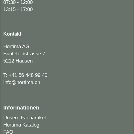
07:30 - 12:00
13:15 - 17:00
Kontakt
Hortima AG
Büntefeldstrasse 7
5212 Hausen
T:
+41 56 448 99 40
info@hortima.ch
Informationen
Unsere Fachartikel
Hortima Katalog
FAQ