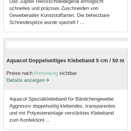
Das Jupiter Heissschneidegerät ermöglicht
schnelles und präzises Zuschneiden von
Gewebenaller Kunststoffarten. Die beheizbare
Schneidespitze wurde speziell f ...
Aquacol Doppelseitiges Klebeband 5 cm / 50 m
Preise nach
Anmeldung
sichtbar
Details anzeigen

Aquacol Spezialklebeband für Bändchengewebe
Aggressiv doppelseitig klebendes, transparentes
und mit Polyestereinlage verstärktes Klebeband
zum Konfektioni ...