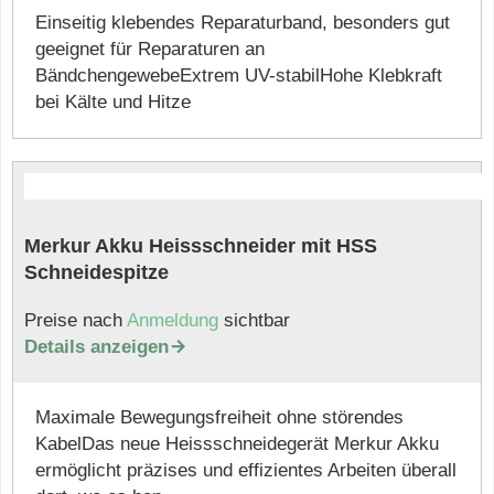
Einseitig klebendes Reparaturband, besonders gut
geeignet für Reparaturen an
BändchengewebeExtrem UV-stabilHohe Klebkraft
bei Kälte und Hitze
Merkur Akku Heissschneider mit HSS
Schneidespitze
Preise nach
Anmeldung
sichtbar
Details anzeigen

Maximale Bewegungsfreiheit ohne störendes
KabelDas neue Heissschneidegerät Merkur Akku
ermöglicht präzises und effizientes Arbeiten überall