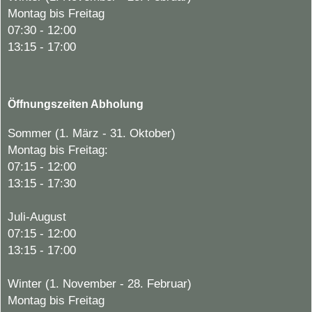
Montag bis Freitag
07:30 - 12:00
13:15 - 17:00
Öffnungszeiten Abholung
Sommer (1. März - 31. Oktober)
Montag bis Freitag:
07:15 - 12:00
13:15 - 17:30
Juli-August
07:15 - 12:00
13:15 - 17:00
Winter (1. November - 28. Februar)
Montag bis Freitag