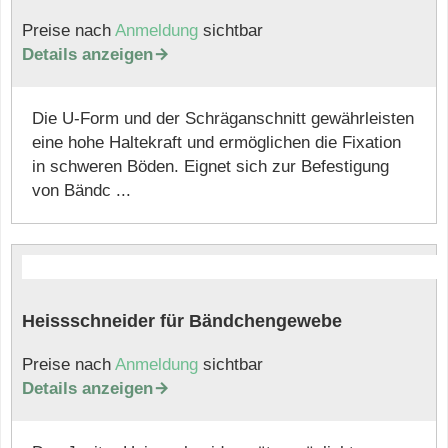
Preise nach
Anmeldung
sichtbar
Details anzeigen

Die U-Form und der Schräganschnitt gewährleisten
eine hohe Haltekraft und ermöglichen die Fixation
in schweren Böden. Eignet sich zur Befestigung
von Bändc ...
Heissschneider für Bändchengewebe
Preise nach
Anmeldung
sichtbar
Details anzeigen
