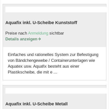
Aquafix inkl. U-Scheibe Kunststoff
Preise nach
Anmeldung
sichtbar
Details anzeigen

Einfaches und rationelles System zur Befestigung
von Bändchengewebe / Containerunterlagen wie
Aquatex usw. Aquafix besteht aus einer
Plastikscheibe, die mit e ...
Aquafix inkl. U-Scheibe Metall