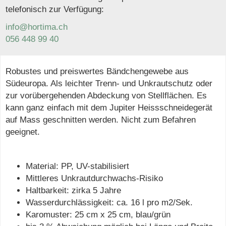
telefonisch zur Verfügung:
info@hortima.ch
056 448 99 40
Robustes und preiswertes Bändchengewebe aus
Südeuropa. Als leichter Trenn- und Unkrautschutz oder
zur vorübergehenden Abdeckung von Stellflächen. Es
kann ganz einfach mit dem Jupiter Heissschneidegerät
auf Mass geschnitten werden. Nicht zum Befahren
geeignet.
Material: PP, UV-stabilisiert
Mittleres Unkrautdurchwachs-Risiko
Haltbarkeit: zirka 5 Jahre
Wasserdurchlässigkeit: ca. 16 l pro m2/Sek.
Karomuster: 25 cm x 25 cm, blau/grün