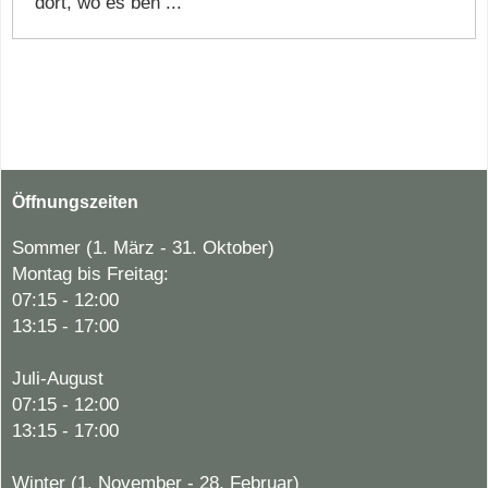
dort, wo es ben ...
Öffnungszeiten
Sommer (1. März - 31. Oktober)
Montag bis Freitag:
07:15 - 12:00
13:15 - 17:00
Juli-August
07:15 - 12:00
13:15 - 17:00
Winter (1. November - 28. Februar)