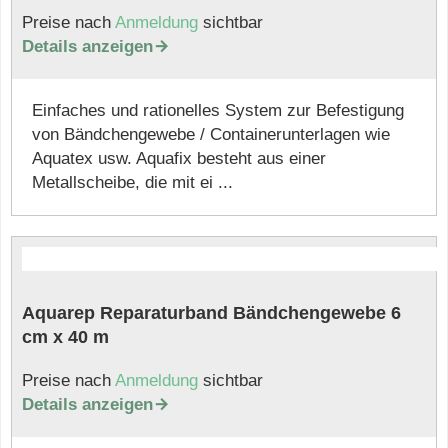
Preise nach
Anmeldung
sichtbar
Details anzeigen

Einfaches und rationelles System zur Befestigung
von Bändchengewebe / Containerunterlagen wie
Aquatex usw. Aquafix besteht aus einer
Metallscheibe, die mit ei ...
Aquarep Reparaturband Bändchengewebe 6
cm x 40 m
Preise nach
Anmeldung
sichtbar
Details anzeigen
