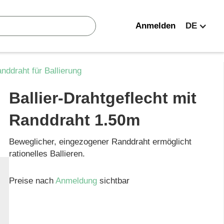
Anmelden
DE
nddraht für Ballierung
Ballier-Drahtgeflecht mit
Randdraht 1.50m
Beweglicher, eingezogener Randdraht ermöglicht
rationelles Ballieren.
Preise nach
Anmeldung
sichtbar