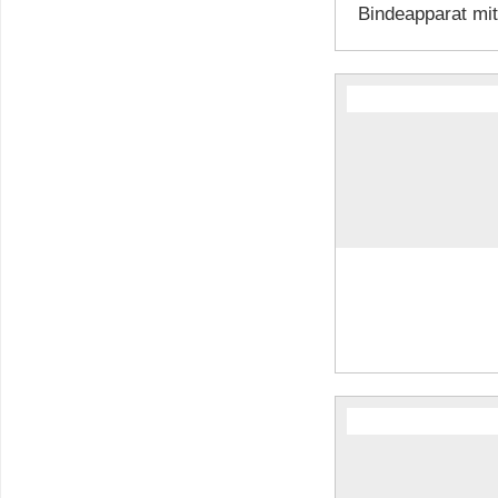
Bindeapparat mit