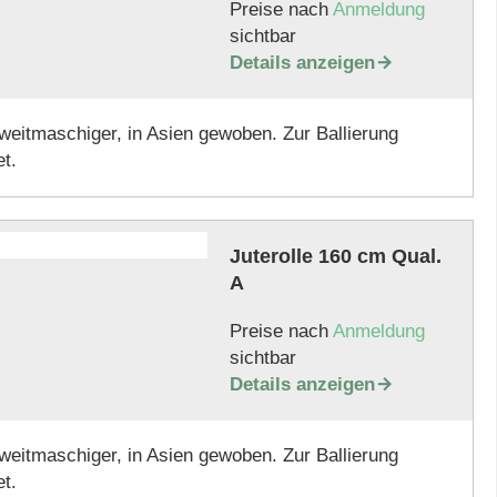
Preise nach
Anmeldung
sichtbar
Details anzeigen

weitmaschiger, in Asien gewoben. Zur Ballierung
t.
Juterolle 160 cm Qual.
A
Preise nach
Anmeldung
sichtbar
Details anzeigen

weitmaschiger, in Asien gewoben. Zur Ballierung
t.