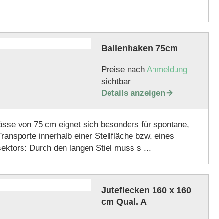
Ballenhaken 75cm
Preise nach
Anmeldung
sichtbar
Details anzeigen

össe von 75 cm eignet sich besonders für spontane,
ransporte innerhalb einer Stellfläche bzw. eines
ektors: Durch den langen Stiel muss s ...
Juteflecken 160 x 160
cm Qual. A