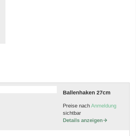
Ballenhaken 27cm
Preise nach
Anmeldung
sichtbar
Details anzeigen
