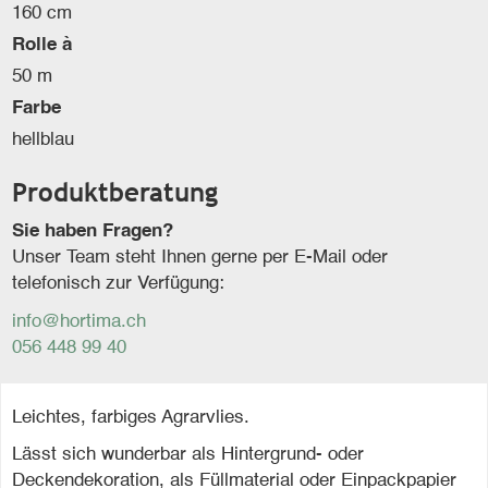
160 cm
Rolle à
50 m
Farbe
hellblau
Produktberatung
Sie haben Fragen?
Unser Team steht Ihnen gerne per E-Mail oder
telefonisch zur Verfügung:
info@hortima.ch
056 448 99 40
Leichtes, farbiges Agrarvlies.
Lässt sich wunderbar als Hintergrund- oder
Deckendekoration, als Füllmaterial oder Einpackpapier