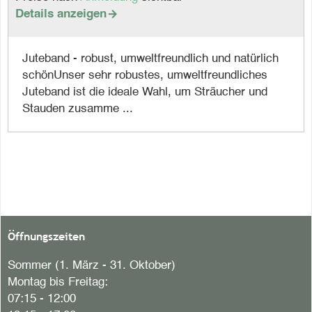
Details anzeigen

Juteband - robust, umweltfreundlich und natürlich
schönUnser sehr robustes, umweltfreundliches
Juteband ist die ideale Wahl, um Sträucher und
Stauden zusamme ...
Öffnungszeiten
Sommer (1. März - 31. Oktober)
Montag bis Freitag:
07:15 - 12:00