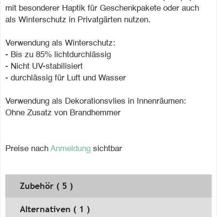
mit besonderer Haptik für Geschenkpakete oder auch
als Winterschutz in Privatgärten nutzen.
Verwendung als Winterschutz:
- Bis zu 85% lichtdurchlässig
- Nicht UV-stabilisiert
- durchlässig für Luft und Wasser
Verwendung als Dekorationsvlies in Innenräumen:
Ohne Zusatz von Brandhemmer
Preise nach
Anmeldung
sichtbar
Zubehör ( 5 )
Alternativen ( 1 )