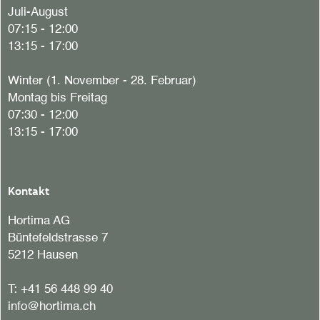
Juli-August
07:15 - 12:00
13:15 - 17:00
Winter (1. November - 28. Februar)
Montag bis Freitag
07:30 - 12:00
13:15 - 17:00
Kontakt
Hortima AG
Büntefeldstrasse 7
5212 Hausen
T:
+41 56 448 99 40
info@hortima.ch