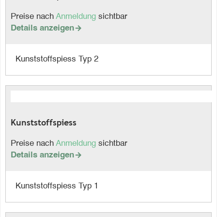
Preise nach
Anmeldung
sichtbar
Details anzeigen

Kunststoffspiess Typ 2
Kunststoffspiess
Preise nach
Anmeldung
sichtbar
Details anzeigen

Kunststoffspiess Typ 1