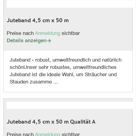
Juteband 4,5 cm x 50 m
Preise nach
Anmeldung
sichtbar
Details anzeigen

Juteband - robust, umweltfreundlich und natürlich
schönUnser sehr robustes, umweltfreundliches
Juteband ist die ideale Wahl, um Sträucher und
Stauden zusamme ...
Juteband 4,5 cm x 50 m Qualität A
Preise nach
Anmeldung
sichtbar