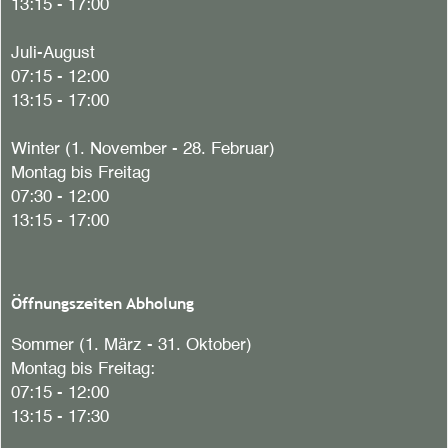
13:15 - 17:00
Juli-August
07:15 - 12:00
13:15 - 17:00
Winter (1. November - 28. Februar)
Montag bis Freitag
07:30 - 12:00
13:15 - 17:00
Öffnungszeiten Abholung
Sommer (1. März - 31. Oktober)
Montag bis Freitag:
07:15 - 12:00
13:15 - 17:30