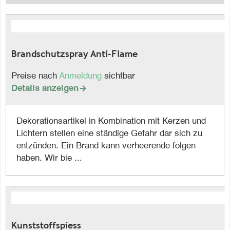
Brandschutzspray Anti-Flame
Preise nach
Anmeldung
sichtbar
Details anzeigen

Dekorationsartikel in Kombination mit Kerzen und
Lichtern stellen eine ständige Gefahr dar sich zu
entzünden. Ein Brand kann verheerende folgen
haben. Wir bie ...
Kunststoffspiess