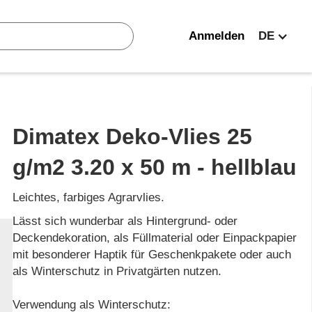
Anmelden
DE
Dimatex Deko-Vlies 25
g/m2 3.20 x 50 m - hellblau
Leichtes, farbiges Agrarvlies.
Lässt sich wunderbar als Hintergrund- oder
Deckendekoration, als Füllmaterial oder Einpackpapier
mit besonderer Haptik für Geschenkpakete oder auch
als Winterschutz in Privatgärten nutzen.
Verwendung als Winterschutz: