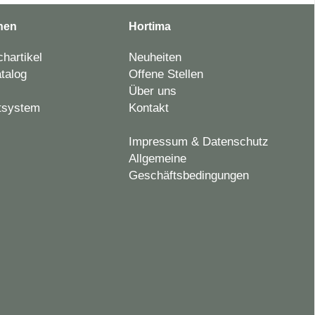
nen
Hortima
hartikel
Neuheiten
talog
Offene Stellen
Über uns
tsystem
Kontakt
Impressum & Datenschutz
Allgemeine
Geschäftsbedingungen