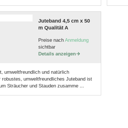
Juteband 4,5 cm x 50
m Qualität A
Preise nach
Anmeldung
sichtbar
Details anzeigen

t, umweltfreundlich und natürlich
robustes, umweltfreundliches Juteband ist
, um Sträucher und Stauden zusamme ...