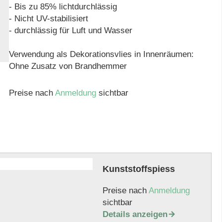
- Bis zu 85% lichtdurchlässig
- Nicht UV-stabilisiert
- durchlässig für Luft und Wasser
Verwendung als Dekorationsvlies in Innenräumen:
Ohne Zusatz von Brandhemmer
Preise nach
Anmeldung
sichtbar
Kunststoffspiess
Preise nach
Anmeldung
sichtbar
Details anzeigen
