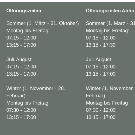
Öffnungszeiten
Öffnungszeiten Abho
Sommer (1. März - 31. Oktober)
Sommer (1. März - 31
Montag bis Freitag:
Montag bis Freitag:
07:15 - 12:00
07:15 - 12:00
13:15 - 17:00
13:15 - 17:30
Juli-August
Juli-August
07:15 - 12:00
07:15 - 12:00
13:15 - 17:00
13:15 - 17:00
Winter (1. November - 28.
Winter (1. November 
Februar)
Februar)
Montag bis Freitag
Montag bis Freitag
07:30 - 12:00
07:30 - 12:00
13:15 - 17:00
13:15 - 17:00