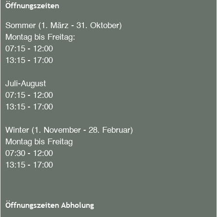
Öffnungszeiten
Sommer (1. März - 31. Oktober)
Montag bis Freitag:
07:15 - 12:00
13:15 - 17:00
Juli-August
07:15 - 12:00
13:15 - 17:00
Winter (1. November - 28. Februar)
Montag bis Freitag
07:30 - 12:00
13:15 - 17:00
Öffnungszeiten Abholung