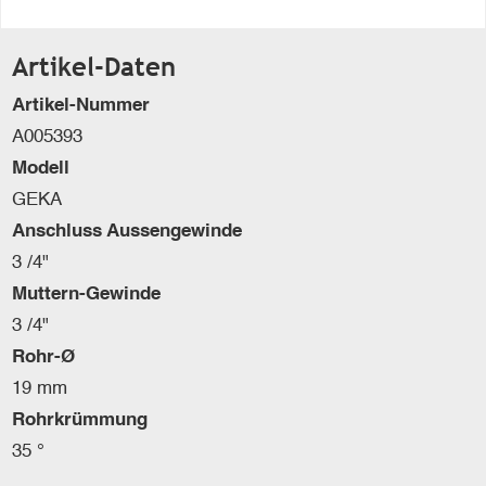
Artikel-Daten
Artikel-Nummer
A005393
Modell
GEKA
Anschluss Aussengewinde
3 /4"
Muttern-Gewinde
3 /4"
Rohr-Ø
19 mm
Rohrkrümmung
35 °