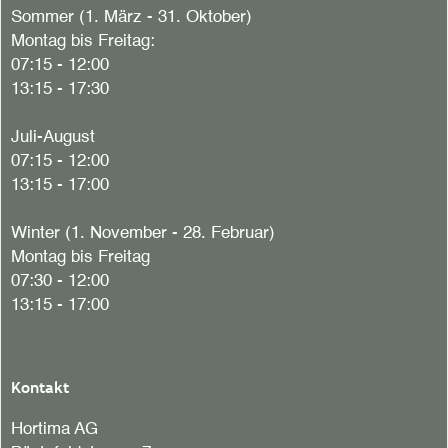
Sommer (1. März - 31. Oktober)
Montag bis Freitag:
07:15 - 12:00
13:15 - 17:30
Juli-August
07:15 - 12:00
13:15 - 17:00
Winter (1. November - 28. Februar)
Montag bis Freitag
07:30 - 12:00
13:15 - 17:00
Kontakt
Hortima AG