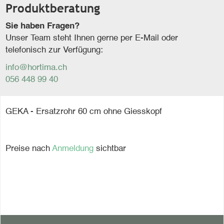
Produktberatung
Sie haben Fragen?
Unser Team steht Ihnen gerne per E-Mail oder
telefonisch zur Verfügung:
info@hortima.ch
056 448 99 40
GEKA - Ersatzrohr 60 cm ohne Giesskopf
Preise nach
Anmeldung
sichtbar