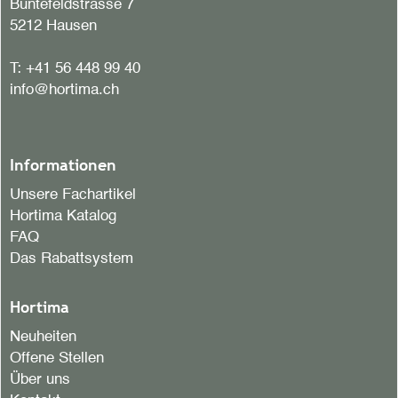
Büntefeldstrasse 7
5212 Hausen
T:
+41 56 448 99 40
info@hortima.ch
Informationen
Unsere Fachartikel
Hortima Katalog
FAQ
Das Rabattsystem
Hortima
Neuheiten
Offene Stellen
Über uns