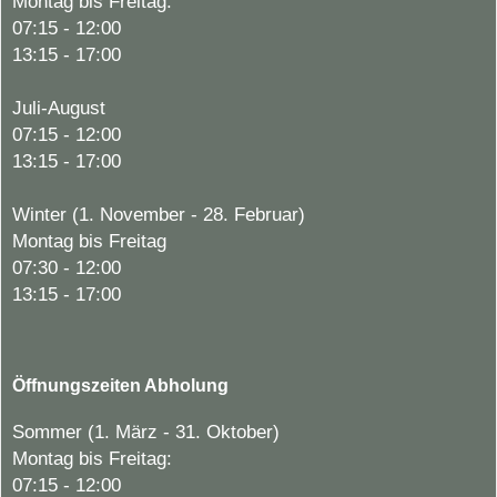
Montag bis Freitag:
07:15 - 12:00
13:15 - 17:00
Juli-August
07:15 - 12:00
13:15 - 17:00
Winter (1. November - 28. Februar)
Montag bis Freitag
07:30 - 12:00
13:15 - 17:00
Öffnungszeiten Abholung
Sommer (1. März - 31. Oktober)
Montag bis Freitag:
07:15 - 12:00