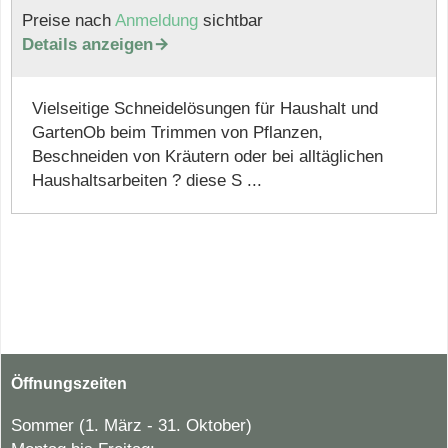
Preise nach
Anmeldung
sichtbar
Details anzeigen

Vielseitige Schneidelösungen für Haushalt und
GartenOb beim Trimmen von Pflanzen,
Beschneiden von Kräutern oder bei alltäglichen
Haushaltsarbeiten ? diese S ...
Öffnungszeiten
Sommer (1. März - 31. Oktober)