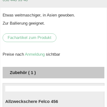
Etwas weitmaschiger, in Asien gewoben.
Zur Ballierung geeignet.
Fachartikel zum Produkt
Preise nach
Anmeldung
sichtbar
Zubehör ( 1 )
Allzweckschere Felco 456