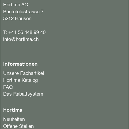
Hortima AG
Büntefeldstrasse 7
5212 Hausen
T:
+41 56 448 99 40
info@hortima.ch
Informationen
Unsere Fachartikel
Hortima Katalog
FAQ
Das Rabattsystem
Hortima
Neuheiten
Offene Stellen