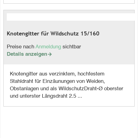
Knotengitter für Wildschutz 15/160
Preise nach
Anmeldung
sichtbar
Details anzeigen

Knotengitter aus verzinktem, hochfestem
Stahldraht für Einzäunungen von Weiden,
Obstanlagen und als WildschutzDraht-Ø oberster
und unterster Längsdraht 2.5 ...