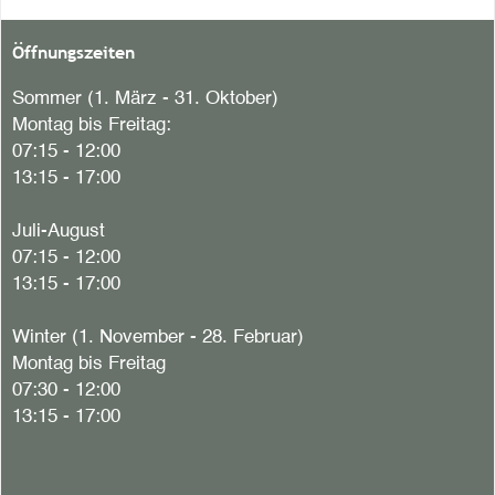
Öffnungszeiten
Sommer (1. März - 31. Oktober)
Montag bis Freitag:
07:15 - 12:00
13:15 - 17:00
Juli-August
07:15 - 12:00
13:15 - 17:00
Winter (1. November - 28. Februar)
Montag bis Freitag
07:30 - 12:00
13:15 - 17:00