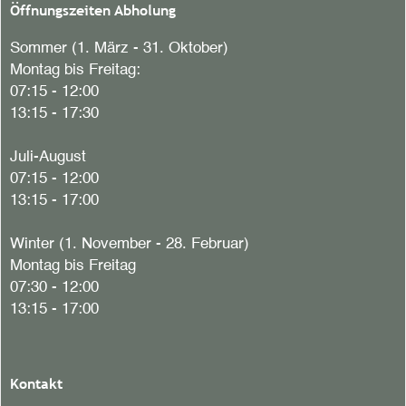
Öffnungszeiten Abholung
Sommer (1. März - 31. Oktober)
Montag bis Freitag:
07:15 - 12:00
13:15 - 17:30
Juli-August
07:15 - 12:00
13:15 - 17:00
Winter (1. November - 28. Februar)
Montag bis Freitag
07:30 - 12:00
13:15 - 17:00
Kontakt