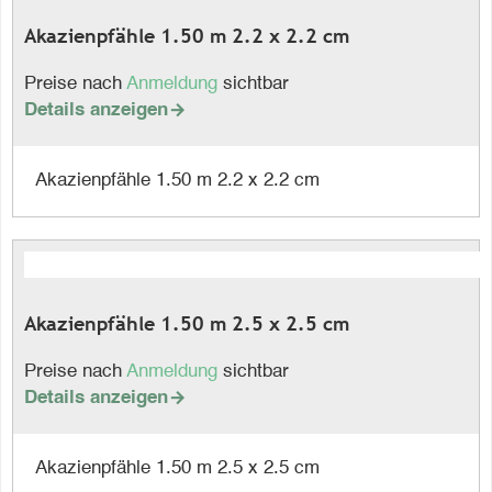
Akazienpfähle 1.50 m 2.2 x 2.2 cm
Preise nach
Anmeldung
sichtbar
Details anzeigen

Akazienpfähle 1.50 m 2.2 x 2.2 cm
Akazienpfähle 1.50 m 2.5 x 2.5 cm
Preise nach
Anmeldung
sichtbar
Details anzeigen

Akazienpfähle 1.50 m 2.5 x 2.5 cm