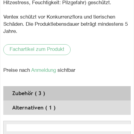
Hitzestress, Feuchtigkeit: Pilzgefahr) geschützt.
Ventex schützt vor Konkurrenzflora und tierischen
Schäden. Die Produktlebensdauer beträgt mindestens 5
Jahre.
Fachartikel zum Produkt
Preise nach
Anmeldung
sichtbar
Zubehör ( 3 )
Alternativen ( 1 )