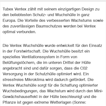
Tubex Ventex zählt mit seinem einzigartigen Design zu
den beliebtesten Schutz- und Wuchshülle in ganz
Europa. Die Vorteile des verbesserten Wachstums sowie
des zuverlässigen Baumschutzes werden bei Ventex
optimal verbunden.
Die Ventex Wuchshülle wurde entwickelt für den Einsatz
in der Forstwirtschaft. Die Wuchshülle besitzt ein
spezielles Ventilationssystem in Form von
Belüftungslöchern, die im unteren Drittel der Hülle
angebracht sind und dafür sorgen, dass die C02
Versorgung in der Schutzhülle optimiert wird. Ein
stressfreies Mikroklima wird dadurch gefördert. Die
Ventex Wuchshülle sorgt für die Schaffung optimierter
Wuchsbedingungen, das Wachstum wird durch den Mini-
Gewächshauseffekt in der Hülle beschleunigt und die
Pflanze ist gegen extreme Wetterlagen (Sonne: