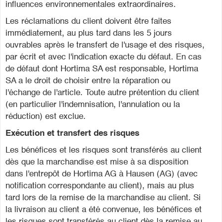
influences environnementales extraordinaires.
Les réclamations du client doivent être faites
immédiatement, au plus tard dans les 5 jours
ouvrables après le transfert de l'usage et des risques,
par écrit et avec l'indication exacte du défaut. En cas
de défaut dont Hortima SA est responsable, Hortima
SA a le droit de choisir entre la réparation ou
l'échange de l'article. Toute autre prétention du client
(en particulier l'indemnisation, l'annulation ou la
réduction) est exclue.
Exécution et transfert des risques
Les bénéfices et les risques sont transférés au client
dès que la marchandise est mise à sa disposition
dans l'entrepôt de Hortima AG à Hausen (AG) (avec
notification correspondante au client), mais au plus
tard lors de la remise de la marchandise au client. Si
la livraison au client a été convenue, les bénéfices et
les risques sont transférés au client dès la remise au