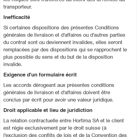
transporteur.
Inefficacité
Si certaines dispositions des présentes Conditions
générales de livraison et d'affaires ou d'autres parties
du contrat sont ou deviennent invalides, elles seront
remplacées par des dispositions qui se rapprochent le
plus possible du sens et du but de la disposition
invalide.
Exigence d'un formulaire écrit
Les accords dérogeant aux présentes conditions
générales de livraison et d'affaires doivent être
conclus par écrit pour avoir une valeur juridique.
Droit applicable et lieu de juridiction
La relation contractuelle entre Hortima SA et le client
est régie exclusivement par le droit suisse (à
l'exclusion des conflits de lois et de la Convention des