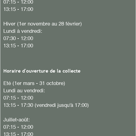
07:15 - 12:00
13:15 - 17:00
Hiver
(1er novembre au 28 février)
Lundi à vendredi:
07:30 - 12:00
13:15 - 17:00
Horaire d'ouverture de la collecte
Eté (1er mars - 31 octobre)
Lundi au vendredi:
07:15 - 12:00
13:15 - 17:30 (vendredi jusqu'à 17:00)
Juillet-août:
07:15 - 12:00
13:15 - 17:00