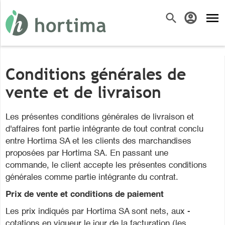
menu
search
account_circle
Conditions générales de
vente et de livraison
Les présentes conditions générales de livraison et
d'affaires font partie intégrante de tout contrat conclu
entre Hortima SA et les clients des marchandises
proposées par Hortima SA. En passant une
commande, le client accepte les présentes conditions
générales comme partie intégrante du contrat.
Prix de vente et conditions de paiement
Les prix indiqués par Hortima SA sont nets, aux ­
cotations en vigueur le jour de la facturation ­(les