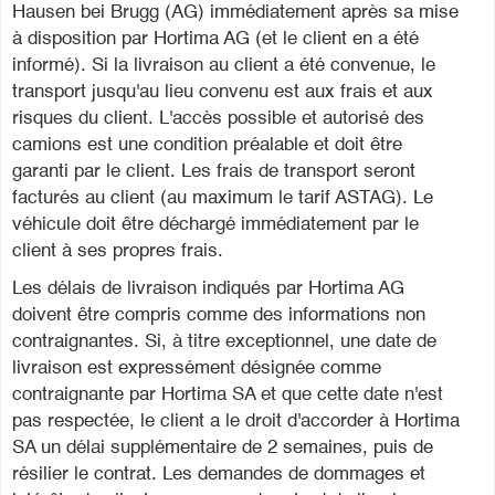
Hausen bei Brugg (AG) immédiatement après sa ­mise
à disposition par Hortima AG (et le client en a été
informé). Si la livraison au client a été convenue, le
transport jusqu'au lieu convenu est aux frais et aux
risques du client. L'accès possible et autorisé des
camions est une condition préalable et doit être
garanti par le client. Les frais de transport seront
facturés au client (au maximum le tarif ASTAG). Le
véhicule doit être déchargé immédiatement par le
client à ses propres frais.
Les délais de livraison indiqués par Hortima AG
doivent être compris comme des informations non
contraignantes. Si, à titre exceptionnel, une date de
livraison est expressément désignée comme
contraignante par Hortima SA et que cette date n'est
pas respectée, le client a le droit d'accorder à Hortima
SA un délai supplémentaire de 2 semaines, puis de
résilier le contrat. Les demandes de dommages et