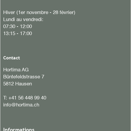
Hiver (1er novembre - 28 février)
Lundi au vendredi:
07:30 - 12:00
13:15 - 17:00
Contact
Hortima AG
Büntefeldstrasse 7
5812 Hausen
T:
+41 56 448 99 40
info@hortima.ch
Informations