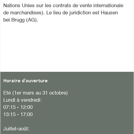
Nations Unies sur les contrats de vente internationale
de marchandises). Le lieu de juridiction est Hausen
bei Brugg (AG).
Horaire d'ouverture
Eté (1er mars au 31 octobre)
Lundi à vendredi:
07:15 - 12:00
13:15 - 17:00
Juillet-août: