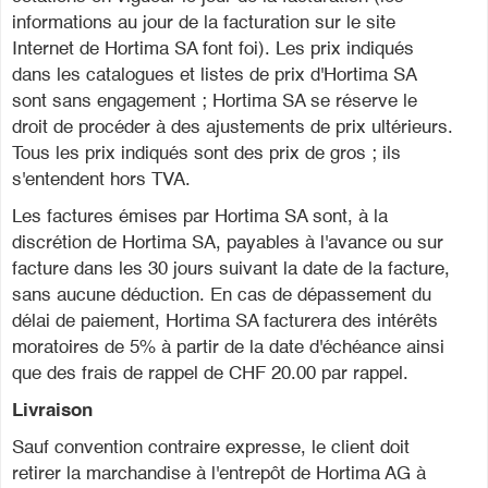
informations au jour de la facturation sur le site
Internet de Hortima SA font foi). Les prix indiqués
dans les catalogues et listes de prix d'Hortima SA
sont sans engagement ; Hortima SA se réserve le
droit de procéder à des ajustements de prix ultérieurs.
Tous les prix indiqués sont des prix de gros ; ils
s'entendent hors TVA.
Les factures émises par Hortima SA sont, à la
discrétion de Hortima SA, payables à l'avance ou sur
facture dans les 30 jours suivant la date de la facture,
sans aucune déduction. En cas de dépassement du
délai de paiement, Hortima SA facturera des intérêts
moratoires de 5% à partir de la date d'échéance ainsi
que des frais de rappel de CHF 20.00 par rappel.
Livraison
Sauf convention contraire expresse, le client doit
retirer la marchandise à l'entrepôt de Hortima AG à