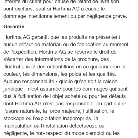
intérêts du client pour cause de retard de livraison
sont exclues, sauf si Hortima AG a causé le
dommage intentionnellement ou par négligence grave.
Garantie
Hortima AG garantit que les produits ne présentent
aucun défaut de matériau ou de fabrication au moment
de l'expédition. Hortima AG se réserve le droit de
s'écarter des informations de la brochure, des
illustrations et des échantillons en ce qui concerne la
couleur, les dimensions, les poids et les qualités.
Aucune responsabilité - quelle qu'en soit la raison
juridique - n'est assumée pour les dommages qui sont
dus à l'utilisation de l'objet acheté ou pour les défauts
dont Hortima AG n'est pas responsable, en particulier
l'usure naturelle, la force majeure, l'utilisation, le
stockage ou l'exploitation inappropriés, la
manipulation ou l'installation défectueuse ou
négligente, le non-respect du mode d'emploi ou les