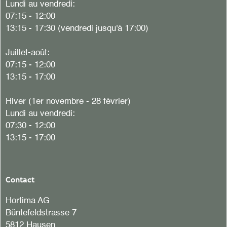
Lundi au vendredi:
07:15 - 12:00
13:15 - 17:30 (vendredi jusqu'à 17:00)
Juillet-août:
07:15 - 12:00
13:15 - 17:00
Hiver (1er novembre - 28 février)
Lundi au vendredi:
07:30 - 12:00
13:15 - 17:00
Contact
Hortima AG
Büntefeldstrasse 7
5812 Hausen