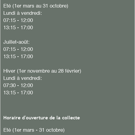
Eté (1er mars au 31 octobre)
Lundi à vendredi:
07:15 - 12:00
13:15 - 17:00
Juillet-août:
07:15 - 12:00
13:15 - 17:00
Hiver
(1er novembre au 28 février)
Lundi à vendredi:
07:30 - 12:00
13:15 - 17:00
Horaire d'ouverture de la collecte
Eté (1er mars - 31 octobre)