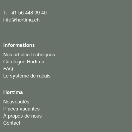
T:
+41 56 448 99 40
info@hortima.ch
Informations
Nos articles techniques
Catalogue Hortima
FAQ
Le système de rabais
Hortima
Nouveautés
Places vacantes
À propos de nous
Contact