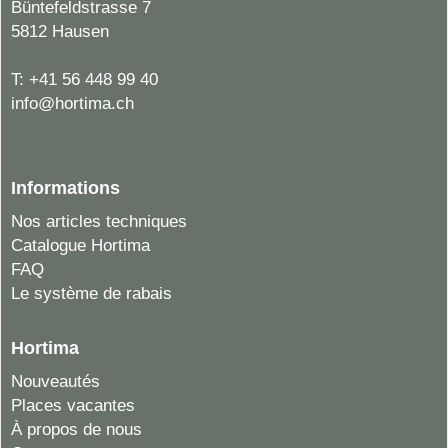
Büntefeldstrasse 7
5812 Hausen
T:
+41 56 448 99 40
info@hortima.ch
Informations
Nos articles techniques
Catalogue Hortima
FAQ
Le système de rabais
Hortima
Nouveautés
Places vacantes
À propos de nous