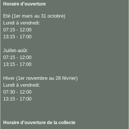
Horaire d'ouverture
Eté (1er mars au 31 octobre)
Lundi à vendredi:
07:15 - 12:00
13:15 - 17:00
Juillet-août:
07:15 - 12:00
13:15 - 17:00
Hiver
(1er novembre au 28 février)
Lundi à vendredi:
07:30 - 12:00
13:15 - 17:00
Horaire d'ouverture de la collecte