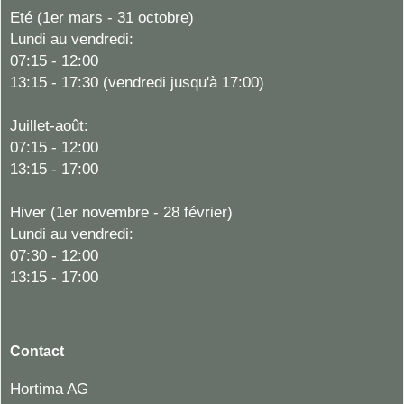
Eté (1er mars - 31 octobre)
Lundi au vendredi:
07:15 - 12:00
13:15 - 17:30 (vendredi jusqu'à 17:00)
Juillet-août:
07:15 - 12:00
13:15 - 17:00
Hiver (1er novembre - 28 février)
Lundi au vendredi:
07:30 - 12:00
13:15 - 17:00
Contact
Hortima AG