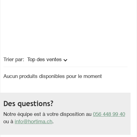
Trier par:
Top des ventes
Aucun produits disponibles pour le moment
Des questions?
Notre équipe est à votre disposition au
056 448 99 40
ou à
info@hortima.ch
.