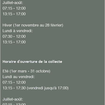
Juillet-août:
07:15 - 12:00
13:15 - 17:00
Hiver
(1er novembre au 28 février)
Lundi à vendredi:
07:30 - 12:00
13:15 - 17:00
Horaire d'ouverture de la collecte
Eté (1er mars - 31 octobre)
Lundi au vendredi:
07:15 - 12:00
13:15 - 17:30 (vendredi jusqu'à 17:00)
Juillet-août: