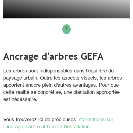
1
Ancrage d'arbres GEFA
Les arbres sont indispensables dans l'équilibre du
paysage urbain. Outre les aspects visuels, les arbres
apportent encore plein d'autres avantages. Pour que
cette réalité se concrétise, une plantation appropriée
est nécessaire.
Vous trouverez ici de précieuses
informations sur
l'ancrage d'arbre et l'aide à l'installation
.