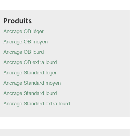
Produits
Ancrage OB léger
Ancrage OB moyen
Ancrage OB lourd
Ancrage OB extra lourd
Ancrage Standard léger
Ancrage Standard moyen
Ancrage Standard lourd
Ancrage Standard extra lourd