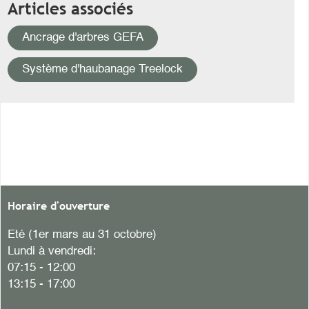
Articles associés
Ancrage d'arbres GEFA
Système d'haubanage Treelock
Horaire d'ouverture
Eté (1er mars au 31 octobre)
Lundi à vendredi:
07:15 - 12:00
13:15 - 17:00