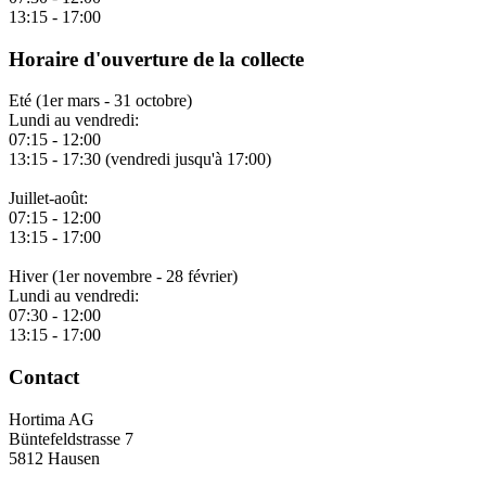
13:15 - 17:00
Horaire d'ouverture de la collecte
Eté (1er mars - 31 octobre)
Lundi au vendredi:
07:15 - 12:00
13:15 - 17:30 (vendredi jusqu'à 17:00)
Juillet-août:
07:15 - 12:00
13:15 - 17:00
Hiver (1er novembre - 28 février)
Lundi au vendredi:
07:30 - 12:00
13:15 - 17:00
Contact
Hortima AG
Büntefeldstrasse 7
5812 Hausen