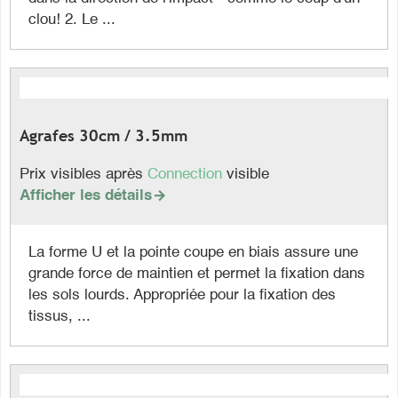
clou! 2. Le ...
Agrafes 30cm / 3.5mm
Prix visibles après
Connection
visible
Afficher les détails

La forme U et la pointe coupe en biais assure une
grande force de maintien et permet la fixation dans
les sols lourds. Appropriée pour la fixation des
tissus, ...