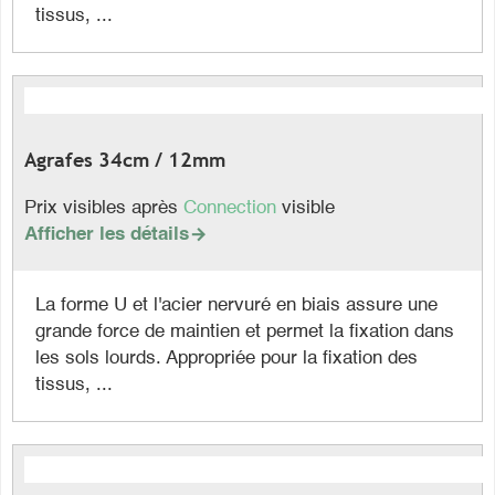
tissus, ...
Agrafes 34cm / 12mm
Prix visibles après
Connection
visible
Afficher les détails

La forme U et l'acier nervuré en biais assure une
grande force de maintien et permet la fixation dans
les sols lourds. Appropriée pour la fixation des
tissus, ...