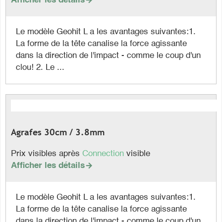
Afficher les détails

Le modèle Geohit L a les avantages suivantes:1.
La forme de la tête canalise la force agissante
dans la direction de l'impact - comme le coup d'un
clou! 2. Le ...
Agrafes 30cm / 3.8mm
Prix visibles après
Connection
visible
Afficher les détails

Le modèle Geohit L a les avantages suivantes:1.
La forme de la tête canalise la force agissante
dans la direction de l'impact - comme le coup d'un