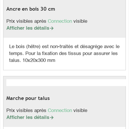
Ancre en bois 30 cm
Prix visibles après
Connection
visible
Afficher les détails

Le bois (hêtre) est non-traités et désagrége avec le
temps. Pour la fixation des tissus pour assurer les
talus. 10x20x300 mm
Marche pour talus
Prix visibles après
Connection
visible
Afficher les détails
