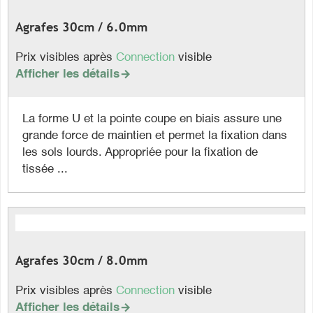
Agrafes 30cm / 6.0mm
Prix visibles après
Connection
visible
Afficher les détails

La forme U et la pointe coupe en biais assure une
grande force de maintien et permet la fixation dans
les sols lourds. Appropriée pour la fixation de
tissée ...
Agrafes 30cm / 8.0mm
Prix visibles après
Connection
visible
Afficher les détails
