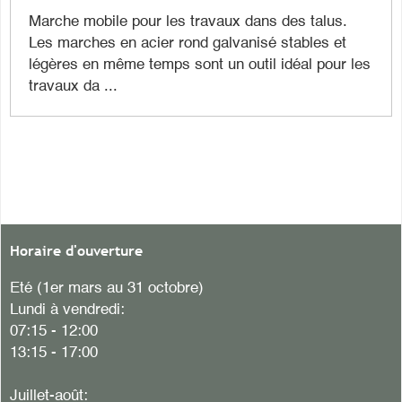
Marche mobile pour les travaux dans des talus.
Les marches en acier rond galvanisé stables et
légères en même temps sont un outil idéal pour les
travaux da ...
Horaire d'ouverture
Eté (1er mars au 31 octobre)
Lundi à vendredi:
07:15 - 12:00
13:15 - 17:00
Juillet-août: