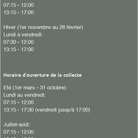
07:15 - 12:00
13:15 - 17:00
Hiver
(1er novembre au 28 février)
Lundi à vendredi:
07:30 - 12:00
13:15 - 17:00
Horaire d'ouverture de la collecte
Eté (1er mars - 31 octobre)
Lundi au vendredi:
07:15 - 12:00
13:15 - 17:30 (vendredi jusqu'à 17:00)
Juillet-août:
07:15 - 12:00