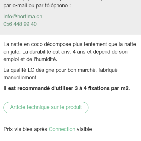
par e-mail ou par téléphone :
info@hortima.ch
056 448 99 40
La natte en coco décompose plus lentement que la natte
en jute. La durabilité est env. 4 ans et dépend de son
emploi et de l'humidité.
La qualité LC désigne pour bon marché, fabriqué
manuellement.
Il est recommandé d'utiliser 3 à 4 fixations par m2.
Article technique sur le produit
Prix visibles après
Connection
visible