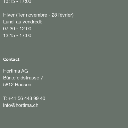
13:15 - 17:00
Hiver (1er novembre - 28 février)
Lundi au vendredi:
07:30 - 12:00
13:15 - 17:00
Contact
Hortima AG
Büntefeldstrasse 7
5812 Hausen
T:
+41 56 448 99 40
info@hortima.ch