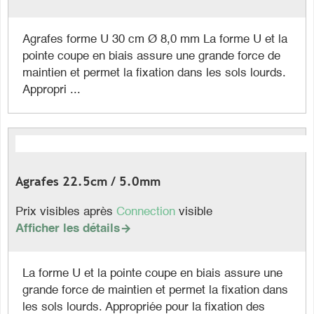
Agrafes forme U 30 cm Ø 8,0 mm La forme U et la
pointe coupe en biais assure une grande force de
maintien et permet la fixation dans les sols lourds.
Appropri ...
Agrafes 22.5cm / 5.0mm
Prix visibles après
Connection
visible
Afficher les détails

La forme U et la pointe coupe en biais assure une
grande force de maintien et permet la fixation dans
les sols lourds. Appropriée pour la fixation des