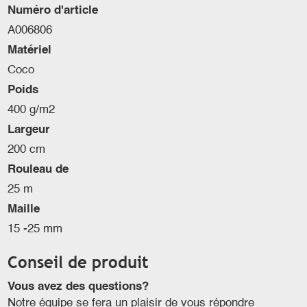
Numéro d'article
A006806
Matériel
Coco
Poids
400 g/m2
Largeur
200 cm
Rouleau de
25 m
Maille
15 -25 mm
Conseil de produit
Vous avez des questions?
Notre équipe se fera un plaisir de vous répondre