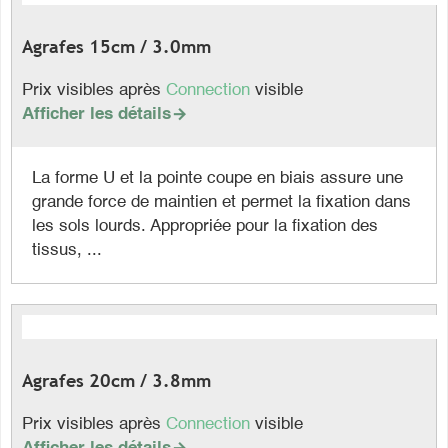
Agrafes 15cm / 3.0mm
Prix visibles après
Connection
visible
Afficher les détails

La forme U et la pointe coupe en biais assure une
grande force de maintien et permet la fixation dans
les sols lourds. Appropriée pour la fixation des
tissus, ...
Agrafes 20cm / 3.8mm
Prix visibles après
Connection
visible