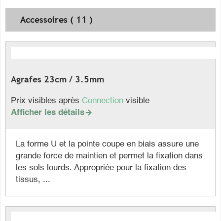
Accessoires ( 11 )
Agrafes 23cm / 3.5mm
Prix visibles après
Connection
visible
Afficher les détails

La forme U et la pointe coupe en biais assure une
grande force de maintien et permet la fixation dans
les sols lourds. Appropriée pour la fixation des
tissus, ...