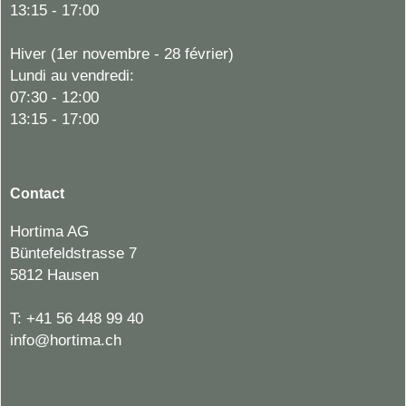
13:15 - 17:00
Hiver (1er novembre - 28 février)
Lundi au vendredi:
07:30 - 12:00
13:15 - 17:00
Contact
Hortima AG
Büntefeldstrasse 7
5812 Hausen
T:
+41 56 448 99 40
info@hortima.ch