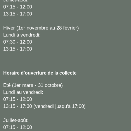
07:15 - 12:00
13:15 - 17:00
Hiver
(1er novembre au 28 février)
Lundi à vendredi:
07:30 - 12:00
13:15 - 17:00
Horaire d'ouverture de la collecte
Eté (1er mars - 31 octobre)
Lundi au vendredi:
07:15 - 12:00
13:15 - 17:30 (vendredi jusqu'à 17:00)
Juillet-août:
07:15 - 12:00