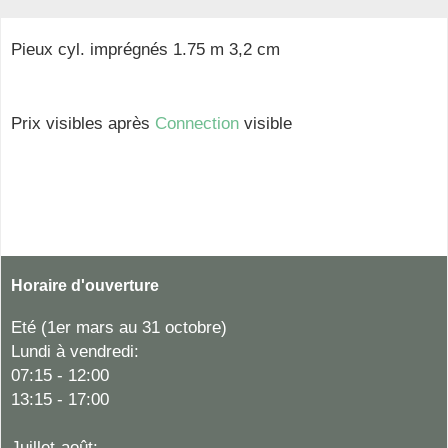
Pieux cyl. imprégnés 1.75 m 3,2 cm
Prix visibles après
Connection
visible
Horaire d'ouverture
Eté (1er mars au 31 octobre)
Lundi à vendredi:
07:15 - 12:00
13:15 - 17:00
Juillet-août: