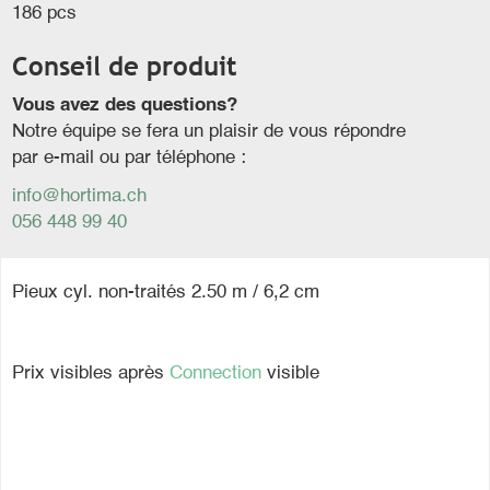
186 pcs
Conseil de produit
Vous avez des questions?
Notre équipe se fera un plaisir de vous répondre
par e-mail ou par téléphone :
info@hortima.ch
056 448 99 40
Pieux cyl. non-traités 2.50 m / 6,2 cm
Prix visibles après
Connection
visible