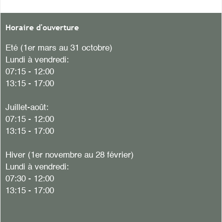
Horaire d'ouverture
Eté (1er mars au 31 octobre)
Lundi à vendredi:
07:15 - 12:00
13:15 - 17:00
Juillet-août:
07:15 - 12:00
13:15 - 17:00
Hiver
(1er novembre au 28 février)
Lundi à vendredi:
07:30 - 12:00
13:15 - 17:00