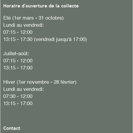
Horaire d'ouverture de la collecte
Eté (1er mars - 31 octobre)
Lundi au vendredi:
07:15 - 12:00
13:15 - 17:30 (vendredi jusqu'à 17:00)
Juillet-août:
07:15 - 12:00
13:15 - 17:00
Hiver (1er novembre - 28 février)
Lundi au vendredi:
07:30 - 12:00
13:15 - 17:00
Contact