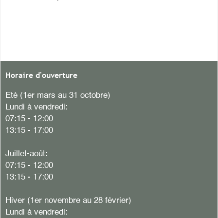
Horaire d'ouverture
Eté (1er mars au 31 octobre)
Lundi à vendredi:
07:15 - 12:00
13:15 - 17:00
Juillet-août:
07:15 - 12:00
13:15 - 17:00
Hiver
(1er novembre au 28 février)
Lundi à vendredi: