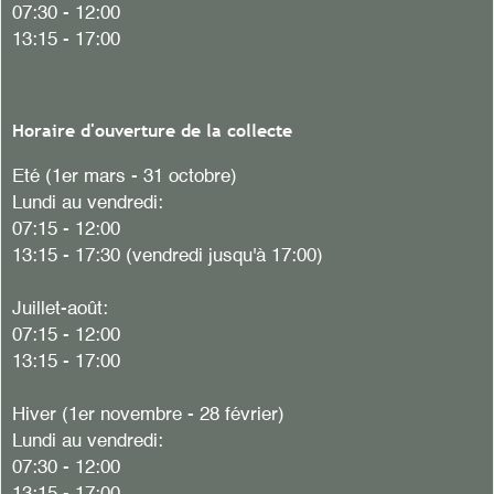
07:30 - 12:00
13:15 - 17:00
Horaire d'ouverture de la collecte
Eté (1er mars - 31 octobre)
Lundi au vendredi:
07:15 - 12:00
13:15 - 17:30 (vendredi jusqu'à 17:00)
Juillet-août:
07:15 - 12:00
13:15 - 17:00
Hiver (1er novembre - 28 février)
Lundi au vendredi:
07:30 - 12:00