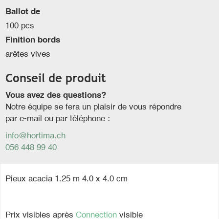
Ballot de
100 pcs
Finition bords
arêtes vives
Conseil de produit
Vous avez des questions?
Notre équipe se fera un plaisir de vous répondre
par e-mail ou par téléphone :
info@hortima.ch
056 448 99 40
Pieux acacia 1.25 m 4.0 x 4.0 cm
Prix visibles après
Connection
visible