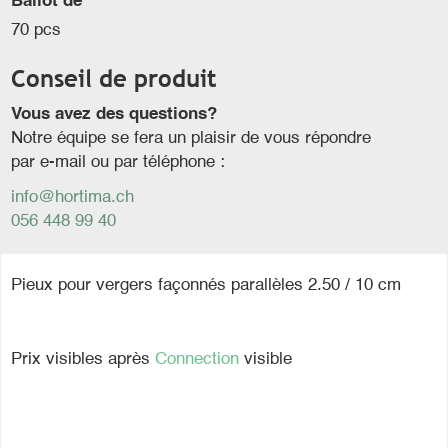
Ballot de
70 pcs
Conseil de produit
Vous avez des questions?
Notre équipe se fera un plaisir de vous répondre
par e-mail ou par téléphone :
info@hortima.ch
056 448 99 40
Pieux pour vergers façonnés parallèles 2.50 / 10 cm
Prix visibles après
Connection
visible