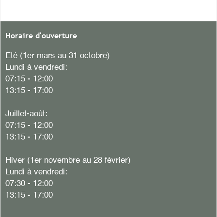
Horaire d'ouverture
Eté (1er mars au 31 octobre)
Lundi à vendredi:
07:15 - 12:00
13:15 - 17:00
Juillet-août:
07:15 - 12:00
13:15 - 17:00
Hiver
(1er novembre au 28 février)
Lundi à vendredi:
07:30 - 12:00
13:15 - 17:00