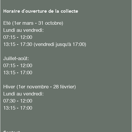
Horaire d'ouverture de la collecte
Eté (1er mars - 31 octobre)
Lundi au vendredi:
07:15 - 12:00
13:15 - 17:30 (vendredi jusqu'à 17:00)
Juillet-août:
07:15 - 12:00
13:15 - 17:00
Hiver (1er novembre - 28 février)
Lundi au vendredi:
07:30 - 12:00
13:15 - 17:00