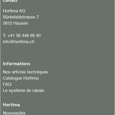
Contact
Hortima AG
Büntefeldstrasse 7
5812 Hausen
T:
+41 56 448 99 40
info@hortima.ch
Informations
Nos articles techniques
Catalogue Hortima
FAQ
Le système de rabais
Hortima
Nouveautés