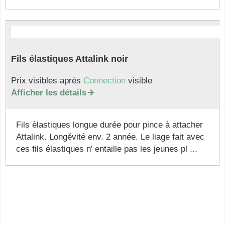
Fils élastiques Attalink noir
Prix visibles après
Connection
visible
Afficher les détails

Fils èlastiques longue durée pour pince à attacher
Attalink. Longévité env. 2 année. Le liage fait avec
ces fils élastiques n' entaille pas les jeunes pl ...