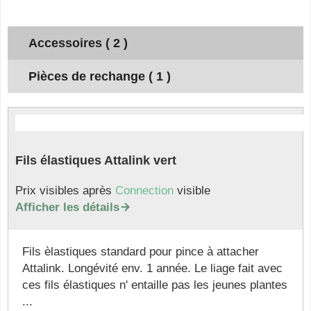
Accessoires ( 2 )
Pièces de rechange ( 1 )
Fils élastiques Attalink vert
Prix visibles après
Connection
visible
Afficher les détails

Fils èlastiques standard pour pince à attacher
Attalink. Longévité env. 1 année. Le liage fait avec
ces fils élastiques n' entaille pas les jeunes plantes
...