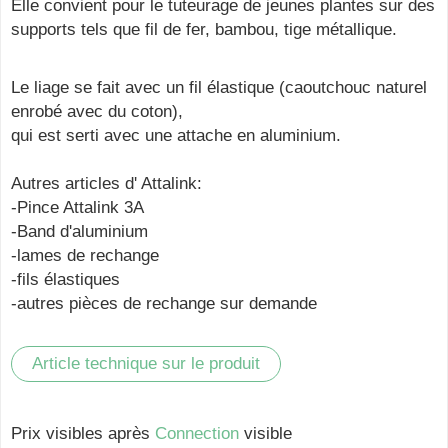
Elle convient pour le tuteurage de jeunes plantes sur des
supports tels que fil de fer, bambou, tige métallique.
Le liage se fait avec un fil élastique (caoutchouc naturel
enrobé avec du coton),
qui est serti avec une attache en aluminium.
Autres articles d' Attalink:
-Pince Attalink 3A
-Band d'aluminium
-lames de rechange
-fils élastiques
-autres pièces de rechange sur demande
Article technique sur le produit
Prix visibles après
Connection
visible