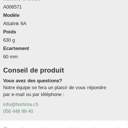
A006571
Modèle
Attalink 6A
Poids
630 g
Ecartement
60 mm
Conseil de produit
Vous avez des questions?
Notre équipe se fera un plaisir de vous répondre
par e-mail ou par téléphone :
info@hortima.ch
056 448 99 40