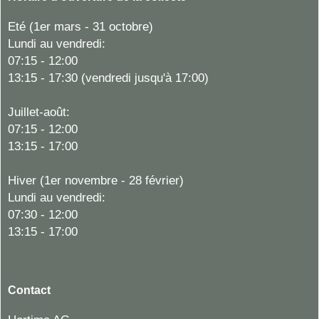
Eté (1er mars - 31 octobre)
Lundi au vendredi:
07:15 - 12:00
13:15 - 17:30 (vendredi jusqu'à 17:00)
Juillet-août:
07:15 - 12:00
13:15 - 17:00
Hiver (1er novembre - 28 février)
Lundi au vendredi:
07:30 - 12:00
13:15 - 17:00
Contact