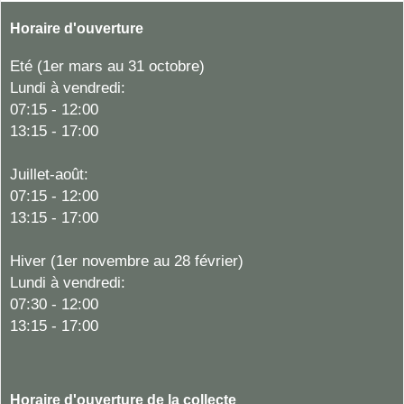
Horaire d'ouverture
Eté (1er mars au 31 octobre)
Lundi à vendredi:
07:15 - 12:00
13:15 - 17:00
Juillet-août:
07:15 - 12:00
13:15 - 17:00
Hiver
(1er novembre au 28 février)
Lundi à vendredi:
07:30 - 12:00
13:15 - 17:00
Horaire d'ouverture de la collecte