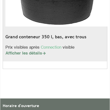
Grand conteneur 350 l, bas, avec trous
Prix visibles après
Connection
visible
Afficher les détails

Horaire d'ouverture