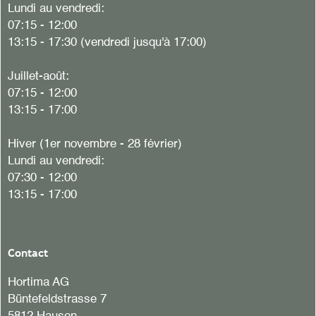
Lundi au vendredi:
07:15 - 12:00
13:15 - 17:30 (vendredi jusqu'à 17:00)
Juillet-août:
07:15 - 12:00
13:15 - 17:00
Hiver (1er novembre - 28 février)
Lundi au vendredi:
07:30 - 12:00
13:15 - 17:00
Contact
Hortima AG
Büntefeldstrasse 7