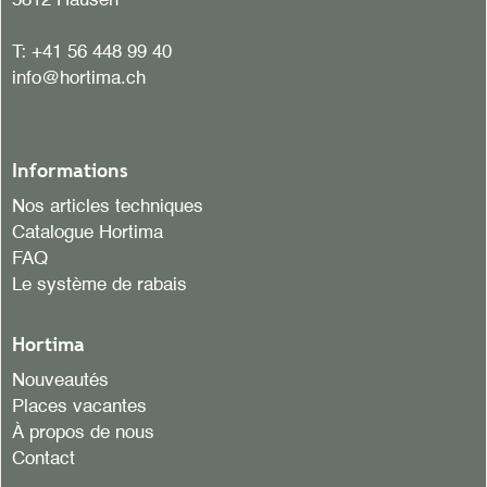
5812 Hausen
T:
+41 56 448 99 40
info@hortima.ch
Informations
Nos articles techniques
Catalogue Hortima
FAQ
Le système de rabais
Hortima
Nouveautés
Places vacantes
À propos de nous
Contact