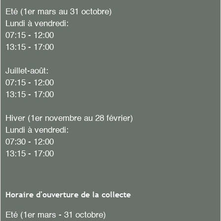
Eté (1er mars au 31 octobre)
Lundi à vendredi:
07:15 - 12:00
13:15 - 17:00
Juillet-août:
07:15 - 12:00
13:15 - 17:00
Hiver
(1er novembre au 28 février)
Lundi à vendredi:
07:30 - 12:00
13:15 - 17:00
Horaire d'ouverture de la collecte
Eté (1er mars - 31 octobre)