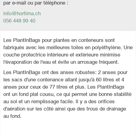
par e-mail ou par téléphone :
info@hortima.ch
056 448 99 40
Les PlantInBags pour plantes en conteneurs sont
fabriqués avec les meilleures toiles en polyéthylène. Une
couche protectrice intérieure et extérieure minimise
l'évaporation de l'eau et évite un arrosage fréquent.
Les PlantInBags ont des anses robustes: 2 anses pour
les sacs d'une contenance allant jusqu'à 60 litres et 4
anses pour ceux de 77 litres et plus. Les PlantInBags
ont un fond plat cousu, ce qui permet une bonne stabilité
au sol et un remplissage facile. Il y a des orifices
d'aération sur les côté ainsi que des trous de drainage
au fond.