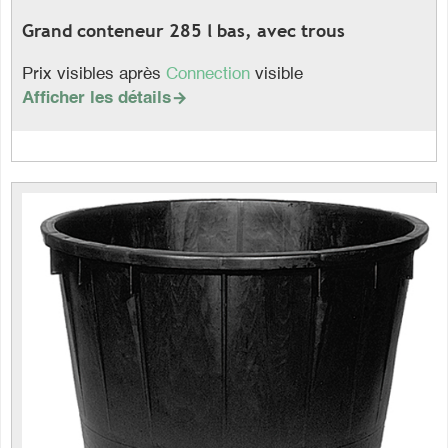
Grand conteneur 285 l bas, avec trous
Prix visibles après
Connection
visible
Afficher les détails
