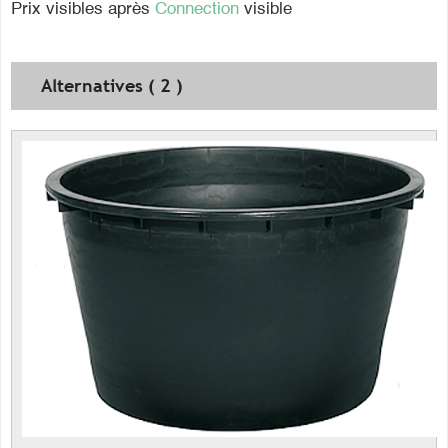
Prix visibles après
Connection
visible
Alternatives ( 2 )