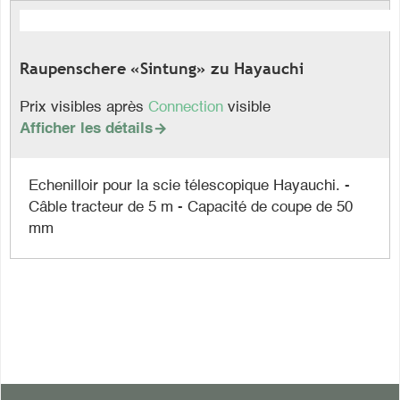
Raupenschere «Sintung» zu Hayauchi
Prix visibles après
Connection
visible
Afficher les détails

Echenilloir pour la scie télescopique Hayauchi. -
Câble tracteur de 5 m - Capacité de coupe de 50
mm