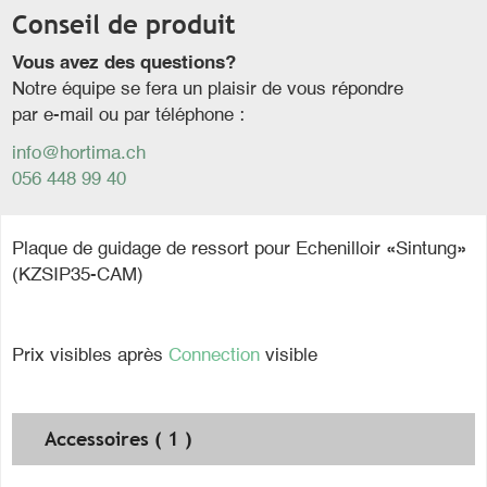
Conseil de produit
Vous avez des questions?
Notre équipe se fera un plaisir de vous répondre
par e-mail ou par téléphone :
info@hortima.ch
056 448 99 40
Plaque de guidage de ressort pour Echenilloir «Sintung»
(KZSIP35-CAM)
Prix visibles après
Connection
visible
Accessoires ( 1 )