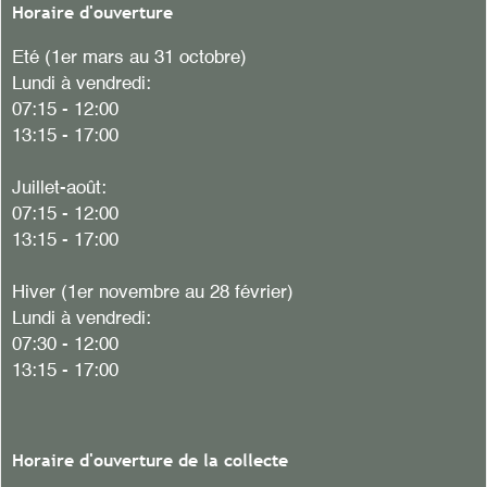
Horaire d'ouverture
Eté (1er mars au 31 octobre)
Lundi à vendredi:
07:15 - 12:00
13:15 - 17:00
Juillet-août:
07:15 - 12:00
13:15 - 17:00
Hiver
(1er novembre au 28 février)
Lundi à vendredi:
07:30 - 12:00
13:15 - 17:00
Horaire d'ouverture de la collecte