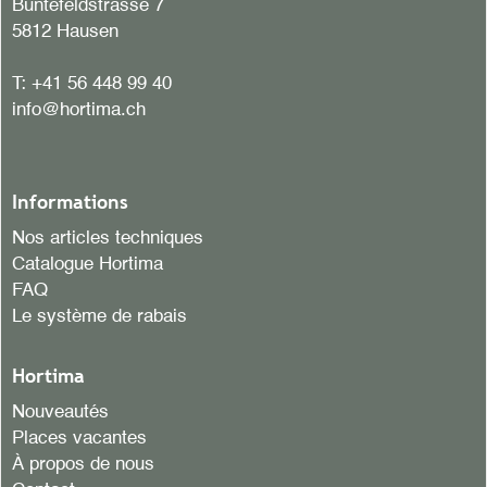
Büntefeldstrasse 7
5812 Hausen
T:
+41 56 448 99 40
info@hortima.ch
Informations
Nos articles techniques
Catalogue Hortima
FAQ
Le système de rabais
Hortima
Nouveautés
Places vacantes
À propos de nous