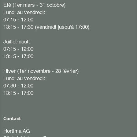
Eté (1er mars - 31 octobre)
Lundi au vendredi:
07:15 - 12:00
13:15 - 17:30 (vendredi jusqu'à 17:00)
Juillet-août:
07:15 - 12:00
13:15 - 17:00
Hiver (1er novembre - 28 février)
Lundi au vendredi:
07:30 - 12:00
13:15 - 17:00
Contact
Hortima AG