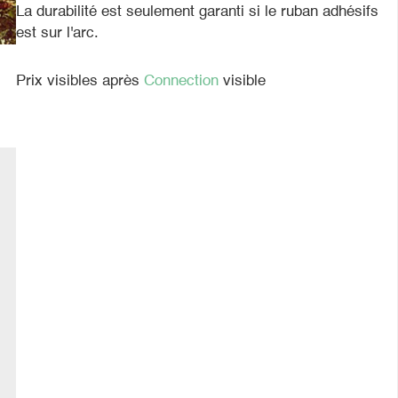
La durabilité est seulement garanti si le ruban adhésifs
est sur l'arc.
Prix visibles après
Connection
visible