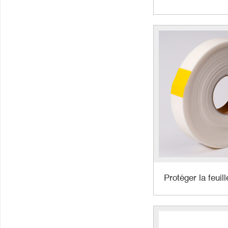
Protéger la feuil