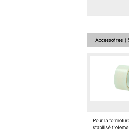
Accessoires ( 
Pour la fermeture
stabilisé froteme