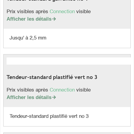
Prix visibles après
Connection
visible
Afficher les détails

Jusqu' à 2,5 mm
Tendeur-standard plastifié vert no 3
Prix visibles après
Connection
visible
Afficher les détails

Tendeur-standard plastifié vert no 3