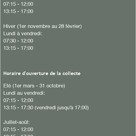
07:15 - 12:00
13:15 - 17:00
Hiver
(1er novembre au 28 février)
Lundi à vendredi:
07:30 - 12:00
13:15 - 17:00
Horaire d'ouverture de la collecte
Eté (1er mars - 31 octobre)
Lundi au vendredi:
07:15 - 12:00
13:15 - 17:30 (vendredi jusqu'à 17:00)
Juillet-août:
07:15 - 12:00