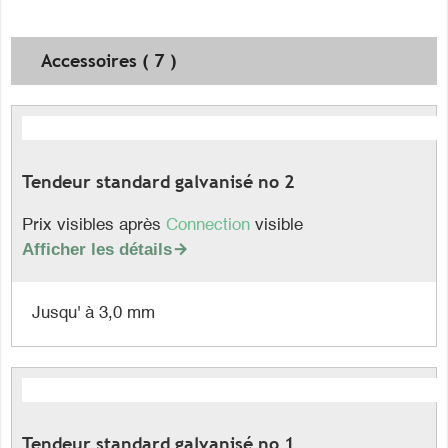
Accessoires ( 7 )
Tendeur standard galvanisé no 2
Prix visibles après
Connection
visible
Afficher les détails

Jusqu' à 3,0 mm
Tendeur standard galvanisé no 1