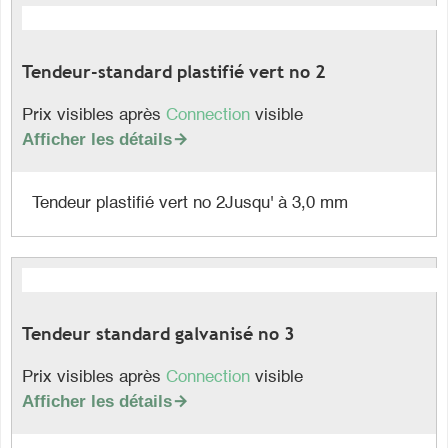
Tendeur-standard plastifié vert no 2
Prix visibles après
Connection
visible
Afficher les détails

Tendeur plastifié vert no 2Jusqu' à 3,0 mm
Tendeur standard galvanisé no 3
Prix visibles après
Connection
visible
Afficher les détails
