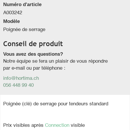
Numéro d'article
A003242
Modèle
Poignée de serrage
Conseil de produit
Vous avez des questions?
Notre équipe se fera un plaisir de vous répondre
par e-mail ou par téléphone :
info@hortima.ch
056 448 99 40
Poignée (clé) de serrage pour tendeurs standard
Prix visibles après
Connection
visible