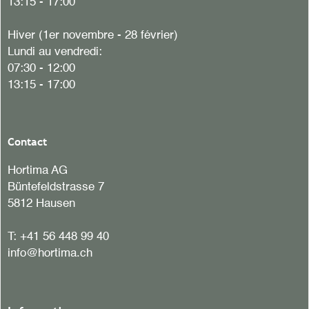
13:15 - 17:00
Hiver (1er novembre - 28 février)
Lundi au vendredi:
07:30 - 12:00
13:15 - 17:00
Contact
Hortima AG
Büntefeldstrasse 7
5812 Hausen
T:
+41 56 448 99 40
info@hortima.ch