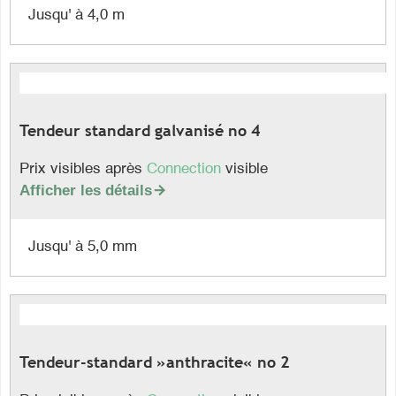
Jusqu' à 4,0 m
Tendeur standard galvanisé no 4
Prix visibles après
Connection
visible
Afficher les détails

Jusqu' à 5,0 mm
Tendeur-standard »anthracite« no 2