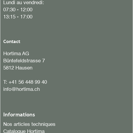
Lundi au vendredi:
07:30 - 12:00
13:15 - 17:00
Contact
Hortima AG
Büntefeldstrasse 7
5812 Hausen
T:
+41 56 448 99 40
info@hortima.ch
Informations
Nos articles techniques
Catalogue Hortima