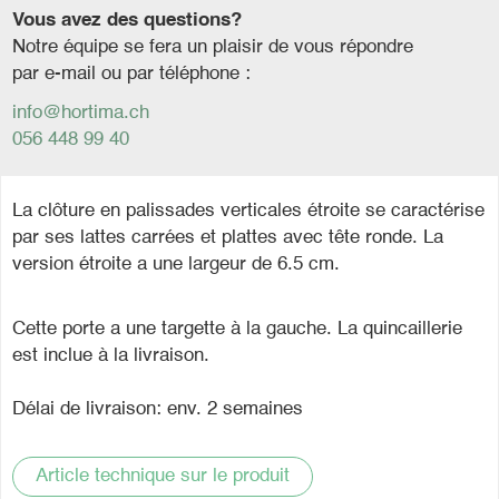
Vous avez des questions?
Notre équipe se fera un plaisir de vous répondre
par e-mail ou par téléphone :
info@hortima.ch
056 448 99 40
La clôture en palissades verticales étroite se caractérise
par ses lattes carrées et plattes avec tête ronde. La
version étroite a une largeur de 6.5 cm.
Cette porte a une targette à la gauche. La quincaillerie
est inclue à la livraison.
Délai de livraison: env. 2 semaines
Article technique sur le produit