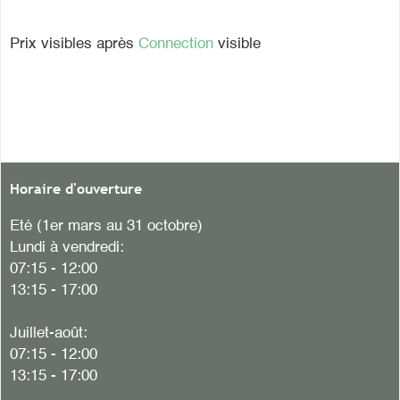
Prix visibles après
Connection
visible
Horaire d'ouverture
Eté (1er mars au 31 octobre)
Lundi à vendredi:
07:15 - 12:00
13:15 - 17:00
Juillet-août:
07:15 - 12:00
13:15 - 17:00