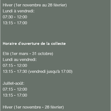
Hiver
(1er novembre au 28 février)
Lundi à vendredi:
07:30 - 12:00
13:15 - 17:00
Horaire d'ouverture de la collecte
Eté (1er mars - 31 octobre)
Lundi au vendredi:
07:15 - 12:00
13:15 - 17:30 (vendredi jusqu'à 17:00)
Juillet-août:
07:15 - 12:00
13:15 - 17:00
Hiver (1er novembre - 28 février)