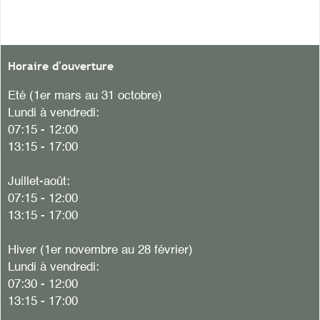
Horaire d'ouverture
Eté (1er mars au 31 octobre)
Lundi à vendredi:
07:15 - 12:00
13:15 - 17:00
Juillet-août:
07:15 - 12:00
13:15 - 17:00
Hiver
(1er novembre au 28 février)
Lundi à vendredi:
07:30 - 12:00
13:15 - 17:00