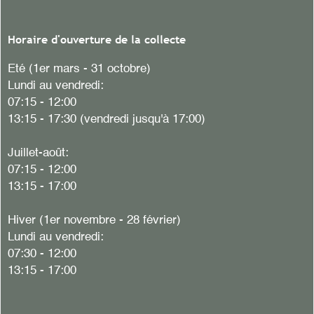
Horaire d'ouverture de la collecte
Eté (1er mars - 31 octobre)
Lundi au vendredi:
07:15 - 12:00
13:15 - 17:30 (vendredi jusqu'à 17:00)
Juillet-août:
07:15 - 12:00
13:15 - 17:00
Hiver (1er novembre - 28 février)
Lundi au vendredi:
07:30 - 12:00
13:15 - 17:00