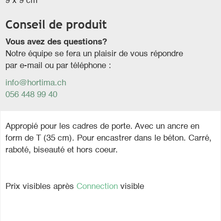
9 x 9 cm
Conseil de produit
Vous avez des questions?
Notre équipe se fera un plaisir de vous répondre
par e-mail ou par téléphone :
info@hortima.ch
056 448 99 40
Appropié pour les cadres de porte. Avec un ancre en
form de T (35 cm). Pour encastrer dans le béton. Carré,
raboté, biseauté et hors coeur.
Prix visibles après
Connection
visible