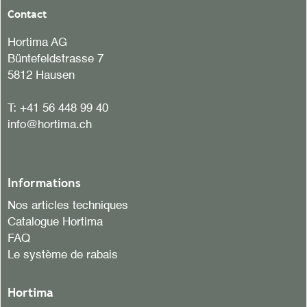
Contact
Hortima AG
Büntefeldstrasse 7
5812 Hausen
T:
+41 56 448 99 40
info@hortima.ch
Informations
Nos articles techniques
Catalogue Hortima
FAQ
Le système de rabais
Hortima