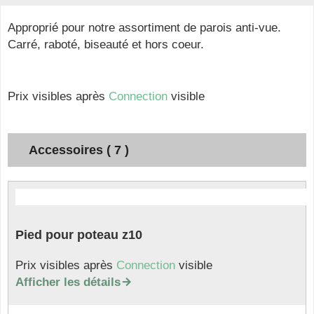
Approprié pour notre assortiment de parois anti-vue.
Carré, raboté, biseauté et hors coeur.
Prix visibles après
Connection
visible
Accessoires ( 7 )
Pied pour poteau z10
Prix visibles après
Connection
visible
Afficher les détails
