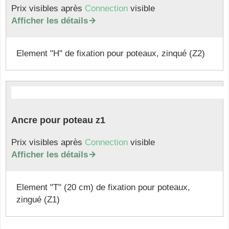
Prix visibles après
Connection
visible
Afficher les détails

Element "H" de fixation pour poteaux, zinqué (Z2)
Ancre pour poteau z1
Prix visibles après
Connection
visible
Afficher les détails

Element "T" (20 cm) de fixation pour poteaux,
zingué (Z1)