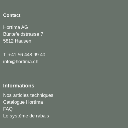
Contact
Hortima AG
Büntefeldstrasse 7
5812 Hausen
T:
+41 56 448 99 40
info@hortima.ch
Informations
Nos articles techniques
Catalogue Hortima
FAQ
Le système de rabais