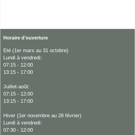
Horaire d'ouverture
Eté (1er mars au 31 octobre)
Lundi à vendredi:
07:15 - 12:00
13:15 - 17:00
Juillet-août:
07:15 - 12:00
13:15 - 17:00
Hiver
(1er novembre au 28 février)
Lundi à vendredi:
07:30 - 12:00