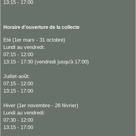
13:15 - 17:00
Horaire d'ouverture de la collecte
Eté (1er mars - 31 octobre)
Lundi au vendredi:
07:15 - 12:00
13:15 - 17:30 (vendredi jusqu'à 17:00)
Juillet-août:
07:15 - 12:00
13:15 - 17:00
Hiver (1er novembre - 28 février)
Lundi au vendredi:
07:30 - 12:00
13:15 - 17:00