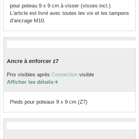
pour poteau 9 x 9 cm à visser (visses incl.)
L'article est livré avec toutes les vis et les tampons
d'ancrage M10.
Ancre à enforcer z7
Prix visibles après
Connection
visible
Afficher les détails

Pieds pour poteaux 9 x 9 cm (Z7)