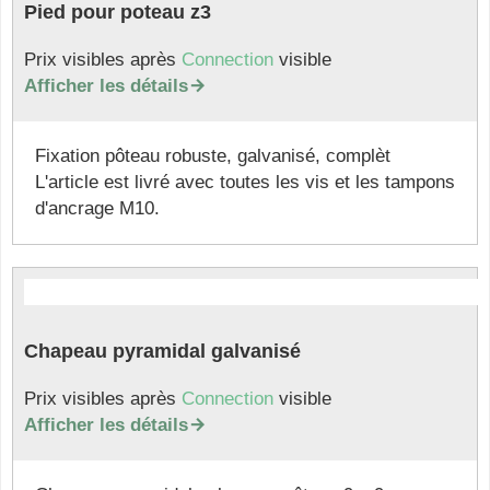
Pied pour poteau z3
Prix visibles après
Connection
visible
Afficher les détails

Fixation pôteau robuste, galvanisé, complèt
L'article est livré avec toutes les vis et les tampons
d'ancrage M10.
Chapeau pyramidal galvanisé
Prix visibles après
Connection
visible
Afficher les détails
