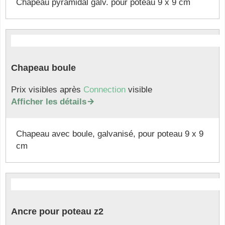
Chapeau pyramidal galv. pour pôteau 9 x 9 cm
Chapeau boule
Prix visibles après
Connection
visible
Afficher les détails

Chapeau avec boule, galvanisé, pour poteau 9 x 9
cm
Ancre pour poteau z2