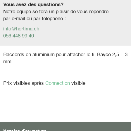
Vous avez des questions?
Notre équipe se fera un plaisir de vous répondre
par e-mail ou par téléphone :
info@hortima.ch
056 448 99 40
Raccords en aluminium pour attacher le fil Bayco 2,5 + 3
mm
Prix visibles après
Connection
visible
Horaire d'ouverture