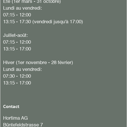
Eté (1er mars - 31 octobre)
Lundi au vendredi:
07:15 - 12:00
13:15 - 17:30 (vendredi jusqu'à 17:00)
Juillet-août:
07:15 - 12:00
13:15 - 17:00
Hiver (1er novembre - 28 février)
Lundi au vendredi:
07:30 - 12:00
13:15 - 17:00
Contact
Hortima AG
Büntefeldstrasse 7