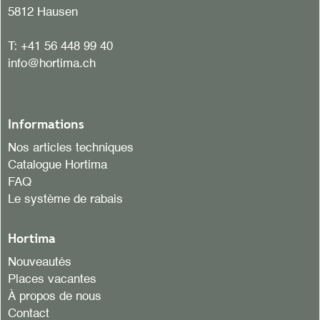
5812 Hausen
T:
+41 56 448 99 40
info@hortima.ch
Informations
Nos articles techniques
Catalogue Hortima
FAQ
Le système de rabais
Hortima
Nouveautés
Places vacantes
À propos de nous
Contact