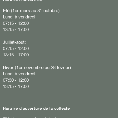
Eté (1er mars au 31 octobre)
Lundi à vendredi:
07:15 - 12:00
13:15 - 17:00
Juillet-août:
07:15 - 12:00
13:15 - 17:00
Hiver
(1er novembre au 28 février)
Lundi à vendredi:
07:30 - 12:00
13:15 - 17:00
Horaire d'ouverture de la collecte