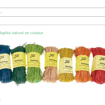
Raphia naturel en couleur