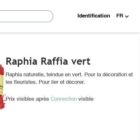
Identification
FR
Raphia Raffia vert
Raphia naturelle, teindue en vert. Pour la décoration et
les fleuristes. Pour lier et décorer.
Prix visibles après
Connection
visible