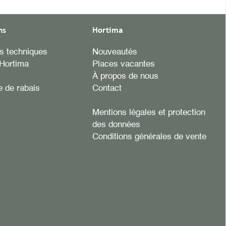
ns
Hortima
es techniques
Nouveautés
Hortima
Places vacantes
À propos de nous
 de rabais
Contact
Mentions légales et protection
des données
Conditions générales de vente