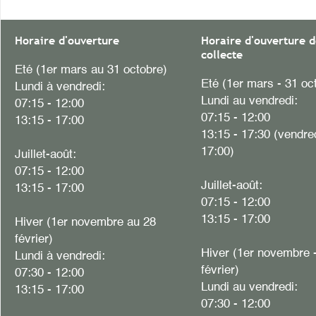
Horaire d'ouverture
Horaire d'ouverture d
collecte
Eté (1er mars au 31 octobre)
Eté (1er mars - 31 oc
Lundi à vendredi:
Lundi au vendredi:
07:15 - 12:00
07:15 - 12:00
13:15 - 17:00
13:15 - 17:30 (vendre
17:00)
Juillet-août:
07:15 - 12:00
Juillet-août:
13:15 - 17:00
07:15 - 12:00
13:15 - 17:00
Hiver
(1er novembre au 28
février)
Hiver (1er novembre 
Lundi à vendredi:
février)
07:30 - 12:00
Lundi au vendredi:
13:15 - 17:00
07:30 - 12:00