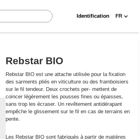
Identification
FR
Rebstar BIO
Rebstar BIO est une attache utilisée pour la fixation
des sarments pliés en viticulture ou des framboisiers
sur le fil tendeur. Deux crochets per- mettent de
coincer légèrement les pousses fines ou épaisses,
sans trop les écraser. Un revêtement antidérapant
empêche le glissement sur le fil en cas de terrains en
pente.
Les Rebstar BIO sont fabriqués à partir de matières