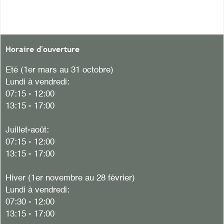
Horaire d'ouverture
Eté (1er mars au 31 octobre)
Lundi à vendredi:
07:15 - 12:00
13:15 - 17:00
Juillet-août:
07:15 - 12:00
13:15 - 17:00
Hiver
(1er novembre au 28 février)
Lundi à vendredi:
07:30 - 12:00
13:15 - 17:00