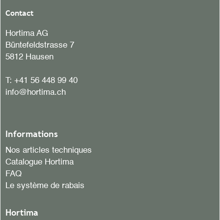
Contact
Hortima AG
Büntefeldstrasse 7
5812 Hausen
T:
+41 56 448 99 40
info@hortima.ch
Informations
Nos articles techniques
Catalogue Hortima
FAQ
Le système de rabais
Hortima