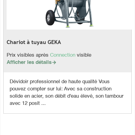
Chariot à tuyau GEKA
Prix visibles après
Connection
visible
Afficher les détails

Dévidoir professionnel de haute qualité Vous
pouvez compter sur lui: Avec sa construction
solide en acier, son débit d'eau élevé, son tambour
avec 12 posit ...