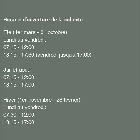
Horaire d'ouverture de la collecte
Eté (1er mars - 31 octobre)
Lundi au vendredi:
07:15 - 12:00
13:15 - 17:30 (vendredi jusqu'à 17:00)
Juillet-août:
07:15 - 12:00
13:15 - 17:00
Hiver (1er novembre - 28 février)
Lundi au vendredi:
07:30 - 12:00
13:15 - 17:00