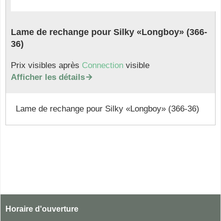
Lame de rechange pour Silky «Longboy» (366-
36)
Prix visibles après
Connection
visible
Afficher les détails

Lame de rechange pour Silky «Longboy» (366-36)
Horaire d'ouverture