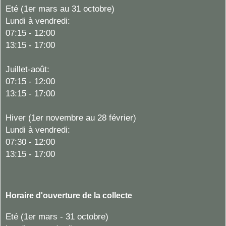
Eté (1er mars au 31 octobre)
Lundi à vendredi:
07:15 - 12:00
13:15 - 17:00
Juillet-août:
07:15 - 12:00
13:15 - 17:00
Hiver
(1er novembre au 28 février)
Lundi à vendredi:
07:30 - 12:00
13:15 - 17:00
Horaire d'ouverture de la collecte
Eté (1er mars - 31 octobre)