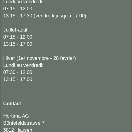
Lundi au vendredi:
07:15 - 12:00
13:15 - 17:30 (vendredi jusqu'à 17:00)
Juillet-août:
07:15 - 12:00
13:15 - 17:00
Hiver (1er novembre - 28 février)
Lundi au vendredi:
07:30 - 12:00
13:15 - 17:00
Contact
Hortima AG
Büntefeldstrasse 7
5812 Hausen