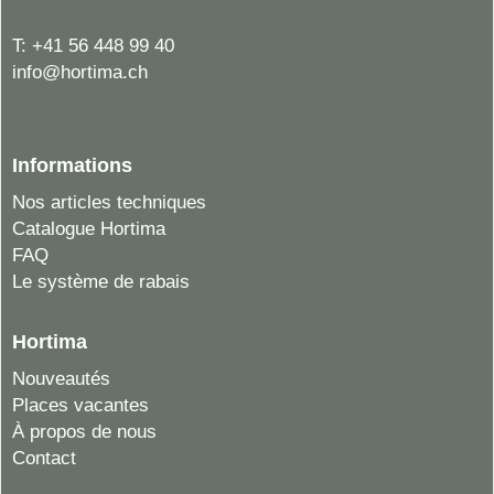
T:
+41 56 448 99 40
info@hortima.ch
Informations
Nos articles techniques
Catalogue Hortima
FAQ
Le système de rabais
Hortima
Nouveautés
Places vacantes
À propos de nous
Contact