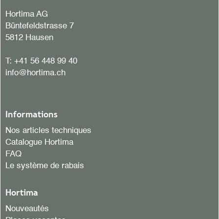
Hortima AG
Büntefeldstrasse 7
5812 Hausen
T:
+41 56 448 99 40
info@hortima.ch
Informations
Nos articles techniques
Catalogue Hortima
FAQ
Le système de rabais
Hortima
Nouveautés