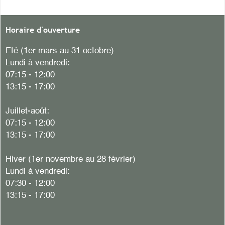
Horaire d'ouverture
Eté (1er mars au 31 octobre)
Lundi à vendredi:
07:15 - 12:00
13:15 - 17:00
Juillet-août:
07:15 - 12:00
13:15 - 17:00
Hiver
(1er novembre au 28 février)
Lundi à vendredi:
07:30 - 12:00
13:15 - 17:00