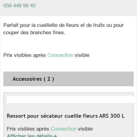
056 448 99 40
Parfait pour la cueillette de fleurs et de fruits ou pour
couper des branches fines.
Prix visibles après
Connection
visible
Accessoires ( 2 )
Ressort pour sécateur cueille fleurs ARS 300 L
Prix visibles après
Connection
visible
Afficher les détails
