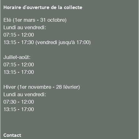
Horaire d'ouverture de la collecte
Eté (1er mars - 31 octobre)
Lundi au vendredi:
07:15 - 12:00
13:15 - 17:30 (vendredi jusqu'à 17:00)
Juillet-août:
07:15 - 12:00
13:15 - 17:00
Hiver (1er novembre - 28 février)
Lundi au vendredi:
07:30 - 12:00
13:15 - 17:00
Contact