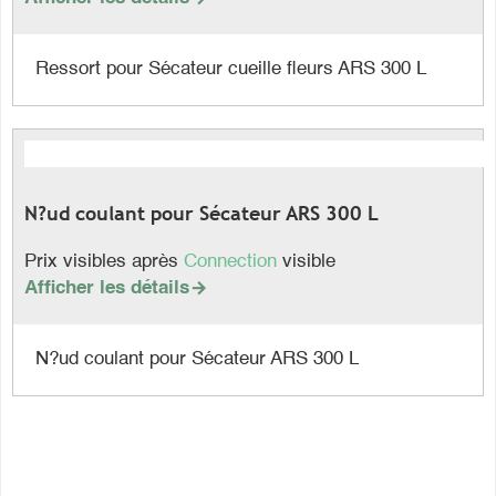
Ressort pour Sécateur cueille fleurs ARS 300 L
N?ud coulant pour Sécateur ARS 300 L
Prix visibles après
Connection
visible
Afficher les détails

N?ud coulant pour Sécateur ARS 300 L