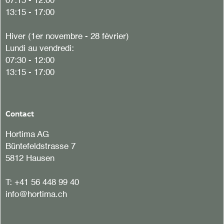
07:15 - 12:00
13:15 - 17:00
Hiver (1er novembre - 28 février)
Lundi au vendredi:
07:30 - 12:00
13:15 - 17:00
Contact
Hortima AG
Büntefeldstrasse 7
5812 Hausen
T:
+41 56 448 99 40
info@hortima.ch