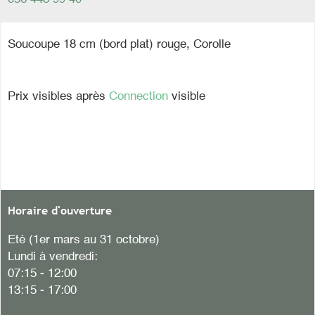
Soucoupe 18 cm (bord plat) rouge, Corolle
Prix visibles après
Connection
visible
Horaire d'ouverture
Eté (1er mars au 31 octobre)
Lundi à vendredi:
07:15 - 12:00
13:15 - 17:00