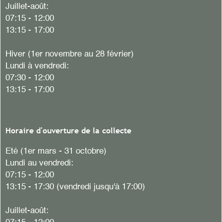
Juillet-août:
07:15 - 12:00
13:15 - 17:00
Hiver
(1er novembre au 28 février)
Lundi à vendredi:
07:30 - 12:00
13:15 - 17:00
Horaire d'ouverture de la collecte
Eté (1er mars - 31 octobre)
Lundi au vendredi:
07:15 - 12:00
13:15 - 17:30 (vendredi jusqu'à 17:00)
Juillet-août: