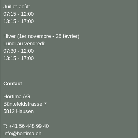
Juillet-août:
07:15 - 12:00
13:15 - 17:00
Hiver (1er novembre - 28 février)
Lundi au vendredi:
07:30 - 12:00
13:15 - 17:00
Contact
Hortima AG
Büntefeldstrasse 7
5812 Hausen
T:
+41 56 448 99 40
info@hortima.ch