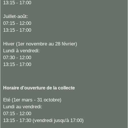
13:15 - 17:00
Juillet-août:
07:15 - 12:00
13:15 - 17:00
Hiver
(1er novembre au 28 février)
Lundi à vendredi:
07:30 - 12:00
13:15 - 17:00
Horaire d'ouverture de la collecte
Eté (1er mars - 31 octobre)
Lundi au vendredi:
07:15 - 12:00
13:15 - 17:30 (vendredi jusqu'à 17:00)