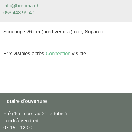
info@hortima.ch
056 448 99 40
Soucoupe 26 cm (bord vertical) noir, Soparco
Prix visibles après
Connection
visible
Horaire d'ouverture
Eté (1er mars au 31 octobre)
Lundi à vendredi:
07:15 - 12:00