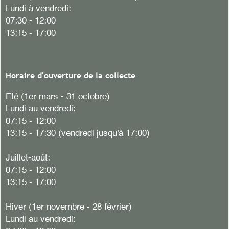
Lundi à vendredi:
07:30 - 12:00
13:15 - 17:00
Horaire d'ouverture de la collecte
Eté (1er mars - 31 octobre)
Lundi au vendredi:
07:15 - 12:00
13:15 - 17:30 (vendredi jusqu'à 17:00)
Juillet-août:
07:15 - 12:00
13:15 - 17:00
Hiver (1er novembre - 28 février)
Lundi au vendredi: