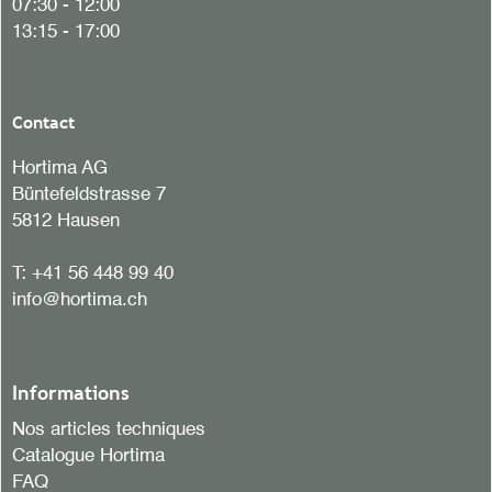
07:30 - 12:00
13:15 - 17:00
Contact
Hortima AG
Büntefeldstrasse 7
5812 Hausen
T:
+41 56 448 99 40
info@hortima.ch
Informations
Nos articles techniques
Catalogue Hortima
FAQ