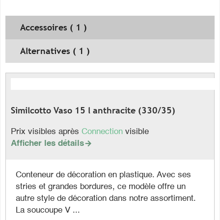
Accessoires ( 1 )
Alternatives ( 1 )
Similcotto Vaso 15 l anthracite (330/35)
Prix visibles après
Connection
visible
Afficher les détails

Conteneur de décoration en plastique. Avec ses
stries et grandes bordures, ce modèle offre un
autre style de décoration dans notre assortiment.
La soucoupe V ...