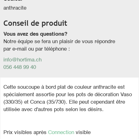
anthracite
Conseil de produit
Vous avez des questions?
Notre équipe se fera un plaisir de vous répondre
par e-mail ou par téléphone :
info@hortima.ch
056 448 99 40
Cette soucoupe à bord plat de couleur anthracite est
spécialement assortie pour les pots de décoration Vaso
(330/35) et Conca (35/730). Elle peut cependant être
utilisée avec d'autres pots selon les désirs.
Prix visibles après
Connection
visible