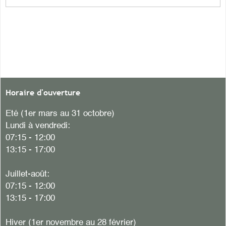
Horaire d'ouverture
Eté (1er mars au 31 octobre)
Lundi à vendredi:
07:15 - 12:00
13:15 - 17:00
Juillet-août:
07:15 - 12:00
13:15 - 17:00
Hiver
(1er novembre au 28 février)