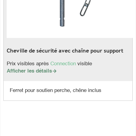
Cheville de sécurité avec chaîne pour support
Prix visibles après
Connection
visible
Afficher les détails

Ferret pour soutien perche, chêne inclus