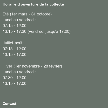
Horaire d'ouverture de la collecte
Eté (1er mars - 31 octobre)
Lundi au vendredi:
07:15 - 12:00
13:15 - 17:30 (vendredi jusqu'à 17:00)
Juillet-août:
07:15 - 12:00
13:15 - 17:00
Hiver (1er novembre - 28 février)
Lundi au vendredi:
07:30 - 12:00
13:15 - 17:00
Contact