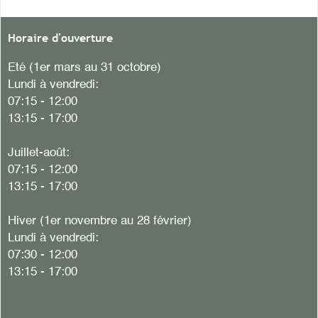
Horaire d'ouverture
Eté (1er mars au 31 octobre)
Lundi à vendredi:
07:15 - 12:00
13:15 - 17:00
Juillet-août:
07:15 - 12:00
13:15 - 17:00
Hiver
(1er novembre au 28 février)
Lundi à vendredi:
07:30 - 12:00
13:15 - 17:00