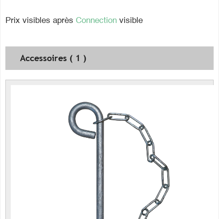
Prix visibles après
Connection
visible
Accessoires ( 1 )