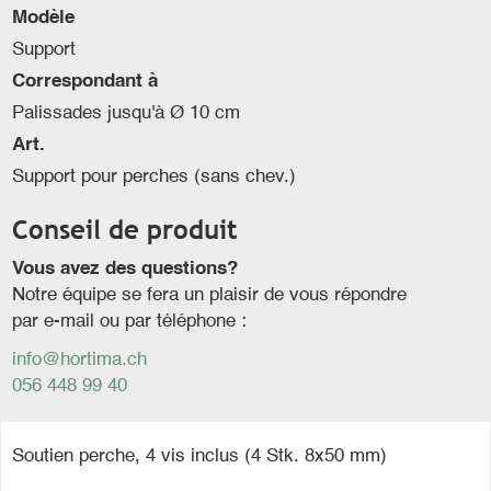
Modèle
Support
Correspondant à
Palissades jusqu'à Ø 10 cm
Art.
Support pour perches (sans chev.)
Conseil de produit
Vous avez des questions?
Notre équipe se fera un plaisir de vous répondre
par e-mail ou par téléphone :
info@hortima.ch
056 448 99 40
Soutien perche, 4 vis inclus (4 Stk. 8x50 mm)