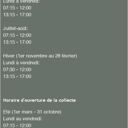
Lundi à vendredi:
07:15 - 12:00
13:15 - 17:00
Juillet-août:
07:15 - 12:00
13:15 - 17:00
Hiver
(1er novembre au 28 février)
Lundi à vendredi:
07:30 - 12:00
13:15 - 17:00
Horaire d'ouverture de la collecte
Eté (1er mars - 31 octobre)
Lundi au vendredi:
07:15 - 12:00