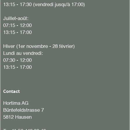
13:15 - 17:30 (vendredi jusqu'à 17:00)
Juillet-août:
07:15 - 12:00
13:15 - 17:00
Hiver (1er novembre - 28 février)
Lundi au vendredi:
07:30 - 12:00
13:15 - 17:00
Contact
Hortima AG
Büntefeldstrasse 7
5812 Hausen