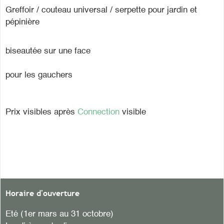
Greffoir / couteau universal / serpette pour jardin et
pépinière
biseautée sur une face
pour les gauchers
Prix visibles après
Connection
visible
Horaire d'ouverture
Eté (1er mars au 31 octobre)