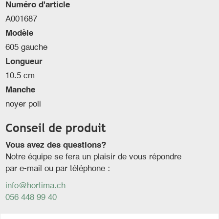
Numéro d'article
A001687
Modèle
605 gauche
Longueur
10.5 cm
Manche
noyer poli
Conseil de produit
Vous avez des questions?
Notre équipe se fera un plaisir de vous répondre
par e-mail ou par téléphone :
info@hortima.ch
056 448 99 40