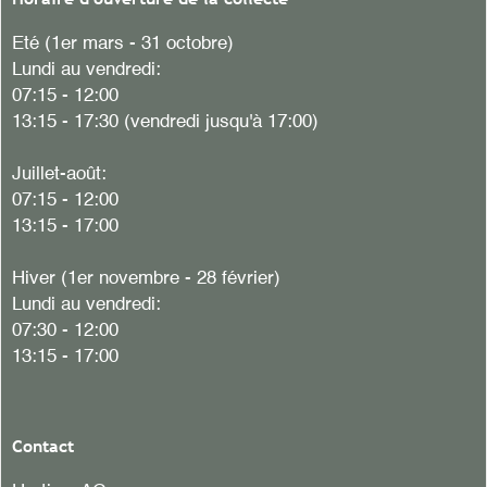
Eté (1er mars - 31 octobre)
Lundi au vendredi:
07:15 - 12:00
13:15 - 17:30 (vendredi jusqu'à 17:00)
Juillet-août:
07:15 - 12:00
13:15 - 17:00
Hiver (1er novembre - 28 février)
Lundi au vendredi:
07:30 - 12:00
13:15 - 17:00
Contact