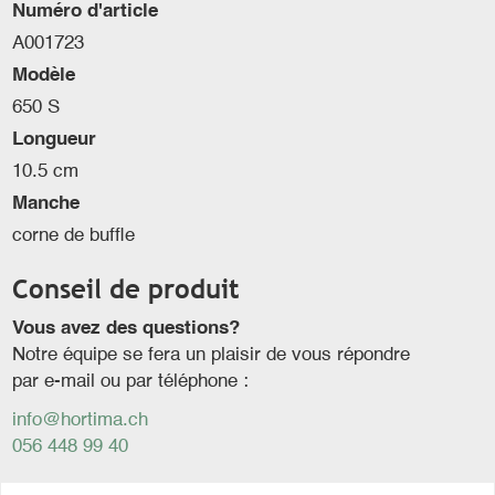
Numéro d'article
A001723
Modèle
650 S
Longueur
10.5 cm
Manche
corne de buffle
Conseil de produit
Vous avez des questions?
Notre équipe se fera un plaisir de vous répondre
par e-mail ou par téléphone :
info@hortima.ch
056 448 99 40