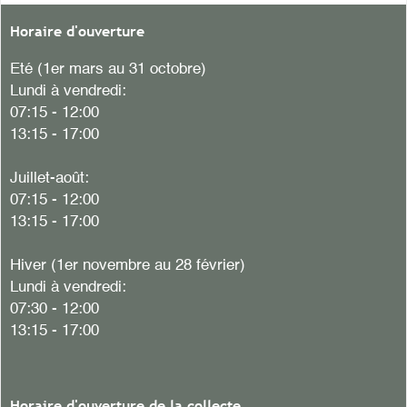
Horaire d'ouverture
Eté (1er mars au 31 octobre)
Lundi à vendredi:
07:15 - 12:00
13:15 - 17:00
Juillet-août:
07:15 - 12:00
13:15 - 17:00
Hiver
(1er novembre au 28 février)
Lundi à vendredi:
07:30 - 12:00
13:15 - 17:00
Horaire d'ouverture de la collecte