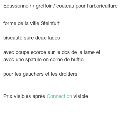
Ecussonnoir / greffoir / couteau pour l'arboriculture
forme de la ville Steinfurt
biseauté sure deux faces
avec coupe ecorce sur le dos de la lame et
avec une spatule en corne de buffle
pour les gauchers et les droitiers
Prix visibles après
Connection
visible