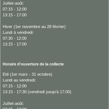
Juillet-août:
07:15 - 12:00
13:15 - 17:00
Hiver
(1er novembre au 28 février)
Lundi à vendredi:
07:30 - 12:00
13:15 - 17:00
Horaire d'ouverture de la collecte
Eté (1er mars - 31 octobre)
Lundi au vendredi:
07:15 - 12:00
13:15 - 17:30 (vendredi jusqu'à 17:00)
Juillet-août: