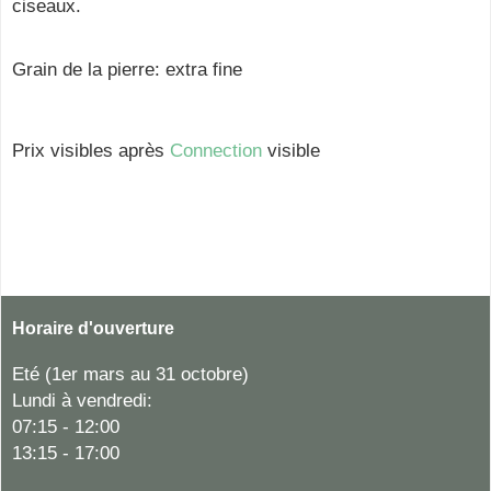
ciseaux.
Grain de la pierre: extra fine
Prix visibles après
Connection
visible
Horaire d'ouverture
Eté (1er mars au 31 octobre)
Lundi à vendredi:
07:15 - 12:00
13:15 - 17:00