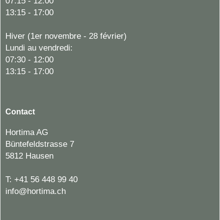
07:15 - 12:00
13:15 - 17:00
Hiver (1er novembre - 28 février)
Lundi au vendredi:
07:30 - 12:00
13:15 - 17:00
Contact
Hortima AG
Büntefeldstrasse 7
5812 Hausen
T:
+41 56 448 99 40
info@hortima.ch