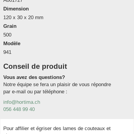
A001727
Dimension
120 x 30 x 20 mm
Grain
500
Modèle
941
Conseil de produit
Vous avez des questions?
Notre équipe se fera un plaisir de vous répondre
par e-mail ou par téléphone :
info@hortima.ch
056 448 99 40
Pour affilier et égriser des lames de couteaux et