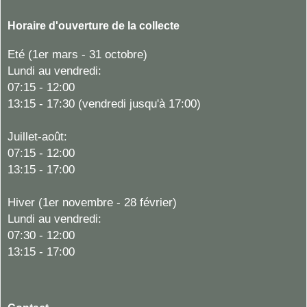
Horaire d'ouverture de la collecte
Eté (1er mars - 31 octobre)
Lundi au vendredi:
07:15 - 12:00
13:15 - 17:30 (vendredi jusqu'à 17:00)
Juillet-août:
07:15 - 12:00
13:15 - 17:00
Hiver (1er novembre - 28 février)
Lundi au vendredi:
07:30 - 12:00
13:15 - 17:00