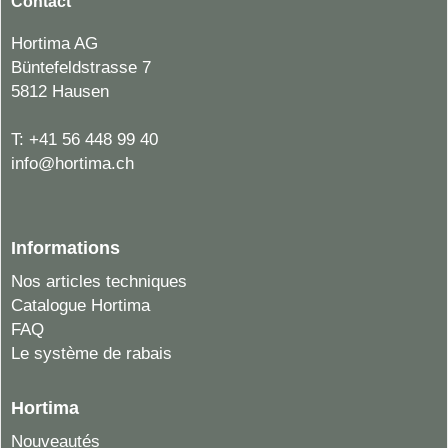
Contact
Hortima AG
Büntefeldstrasse 7
5812 Hausen
T:
+41 56 448 99 40
info@hortima.ch
Informations
Nos articles techniques
Catalogue Hortima
FAQ
Le système de rabais
Hortima
Nouveautés