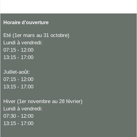
Horaire d'ouverture
Eté (1er mars au 31 octobre)
Lundi à vendredi:
07:15 - 12:00
13:15 - 17:00
Juillet-août:
07:15 - 12:00
13:15 - 17:00
Hiver
(1er novembre au 28 février)
Lundi à vendredi:
07:30 - 12:00
13:15 - 17:00