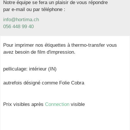
Notre équipe se fera un plaisir de vous répondre
par e-mail ou par téléphone :
info@hortima.ch
056 448 99 40
Pour imprimer nos étiquettes à thermo-transfer vous
avez besoin de film d'impression.
pelliculage: intérieur (IN)
autrefois désigné comme Folie Cobra
Prix visibles après
Connection
visible