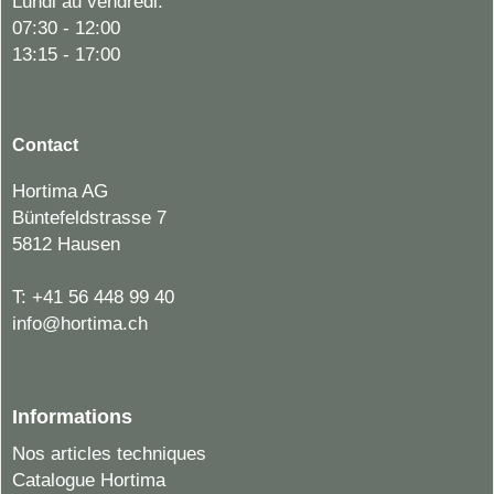
Lundi au vendredi:
07:30 - 12:00
13:15 - 17:00
Contact
Hortima AG
Büntefeldstrasse 7
5812 Hausen
T:
+41 56 448 99 40
info@hortima.ch
Informations
Nos articles techniques
Catalogue Hortima