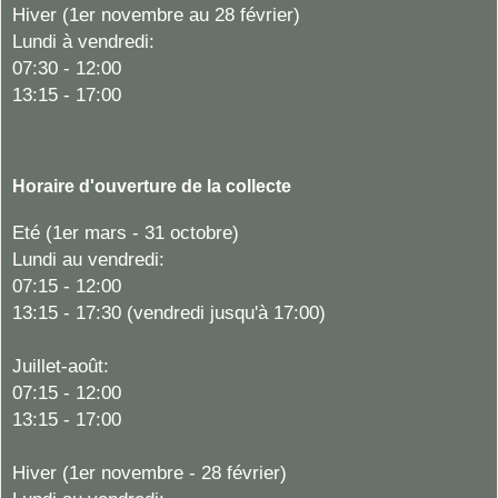
Hiver
(1er novembre au 28 février)
Lundi à vendredi:
07:30 - 12:00
13:15 - 17:00
Horaire d'ouverture de la collecte
Eté (1er mars - 31 octobre)
Lundi au vendredi:
07:15 - 12:00
13:15 - 17:30 (vendredi jusqu'à 17:00)
Juillet-août:
07:15 - 12:00
13:15 - 17:00
Hiver (1er novembre - 28 février)