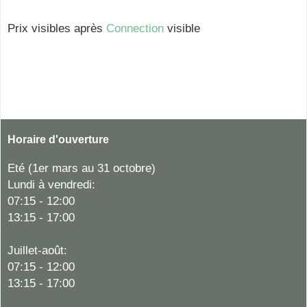
Prix visibles après
Connection
visible
Horaire d'ouverture
Eté (1er mars au 31 octobre)
Lundi à vendredi:
07:15 - 12:00
13:15 - 17:00
Juillet-août:
07:15 - 12:00
13:15 - 17:00