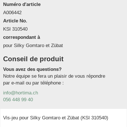
Numéro d'article
A006442
Article No.
KSI 310540
correspondant à
pour Silky Gomtaro et Zübat
Conseil de produit
Vous avez des questions?
Notre équipe se fera un plaisir de vous répondre
par e-mail ou par téléphone :
info@hortima.ch
056 448 99 40
Vis-jeu pour Silky Gomtaro et Zübat (KSI 310540)