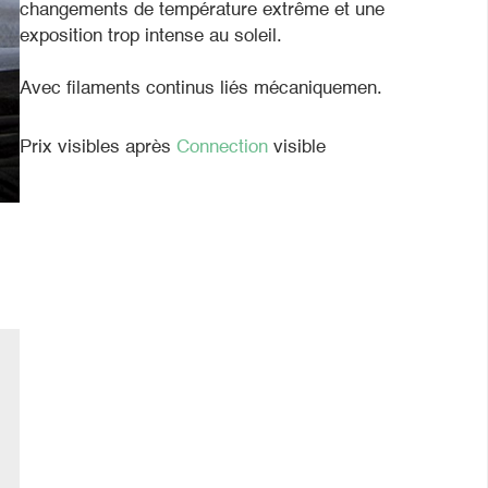
changements de température extrême et une
exposition trop intense au soleil.
Avec filaments continus liés mécaniquemen.
Prix visibles après
Connection
visible