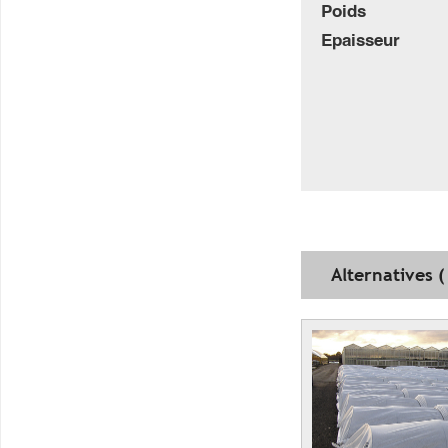
Poids
Epaisseur
Alternatives (