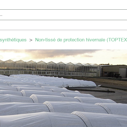
synthétiques
>
Non-tissé de protection hivernale (TOPT