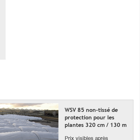
WSV 85 non-tissé de
protection pour les
plantes 320 cm / 130 m
Prix visibles après