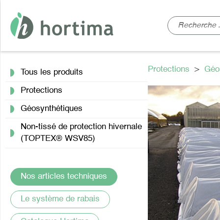
Protections
>
Géo
Tous les produits
Protections
Géosynthétiques
Non-tissé de protection hivernale
(TOPTEX® WSV85)
Nos articles techniques
Le système de rabais