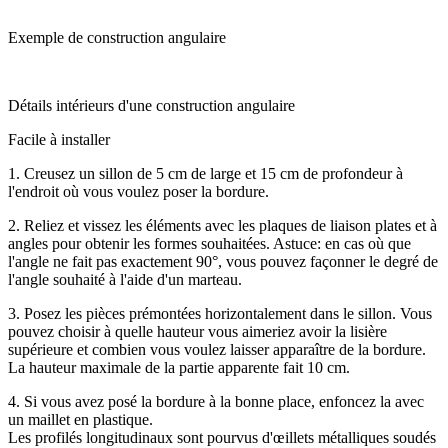
Exemple de construction angulaire
Détails intérieurs d'une construction angulaire
Facile à installer
1. Creusez un sillon de 5 cm de large et 15 cm de profondeur à
l'endroit où vous voulez poser la bordure.
2. Reliez et vissez les éléments avec les plaques de liaison plates et à
angles pour obtenir les formes souhaitées. Astuce: en cas où que
l'angle ne fait pas exactement 90°, vous pouvez façonner le degré de
l'angle souhaité à l'aide d'un marteau.
3. Posez les pièces prémontées horizontalement dans le sillon. Vous
pouvez choisir à quelle hauteur vous aimeriez avoir la lisière
supérieure et combien vous voulez laisser apparaître de la bordure.
La hauteur maximale de la partie apparente fait 10 cm.
4. Si vous avez posé la bordure à la bonne place, enfoncez la avec
un maillet en plastique.
Les profilés longitudinaux sont pourvus d'œillets métalliques soudés