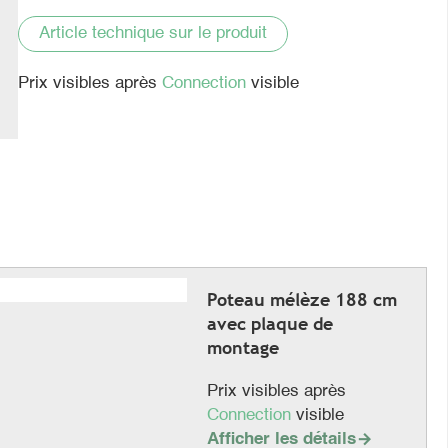
Article technique sur le produit
Prix visibles après
Connection
visible
Poteau mélèze 188 cm
avec plaque de
montage
Prix visibles après
Connection
visible
Afficher les détails
