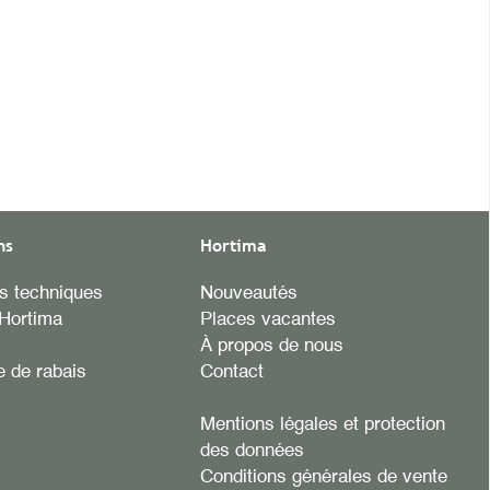
ns
Hortima
es techniques
Nouveautés
Hortima
Places vacantes
À propos de nous
 de rabais
Contact
Mentions légales et protection
des données
Conditions générales de vente