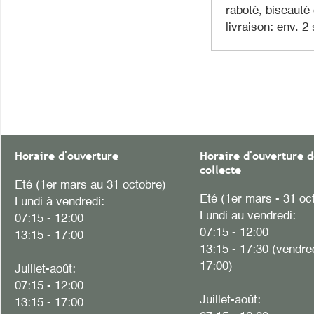
raboté, biseauté
livraison: env. 
Horaire d'ouverture
Horaire d'ouverture d
collecte
Eté (1er mars au 31 octobre)
Eté (1er mars - 31 oc
Lundi à vendredi:
Lundi au vendredi:
07:15 - 12:00
07:15 - 12:00
13:15 - 17:00
13:15 - 17:30 (vendre
17:00)
Juillet-août:
07:15 - 12:00
Juillet-août:
13:15 - 17:00