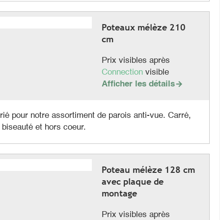
Poteaux mélèze 210
cm
Prix visibles après
Connection
visible
Afficher les détails

ié pour notre assortiment de parois anti-vue. Carré,
 biseauté et hors coeur.
Poteau mélèze 128 cm
avec plaque de
montage
Prix visibles après