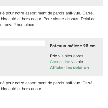
ié pour notre assortiment de parois anti-vue. Carré,
 biseauté et hors coeur. Pour visser dessus. Délai de
on: env. 2 semaines
Poteaux mélèze 98 cm
Prix visibles après
Connection
visible
Afficher les détails

ié pour notre assortiment de parois anti-vue. Carré,
 biseauté et hors coeur.