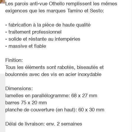
Les parois anti-vue Othello remplissent les mêmes
exigences que les marques Tamino et Sesto:
- fabrication à la pièce de haute qualité
- traitement professionnel
- solide et réstante au intempéries
- massive et fiable
Finition:
Tous les éléments sont rabotés, biseautés et
boulonnés avec des vis en acier inoxydable
Dimensions:
lamelles en parallélogramme: 68 x 27 mm
barres 75 x 20 mm
planche de couverture (en haut): 60 x 30 mm
Délai de livraison: env. 2 semaines